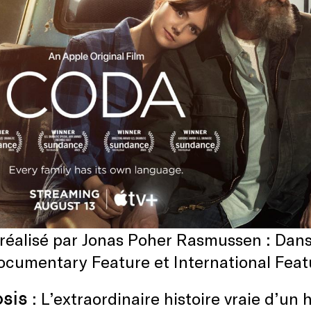
 réalisé par Jonas Poher Rasmussen : Dan
ocumentary Feature et International Feat
sis
: L’extraordinaire histoire vraie d’u