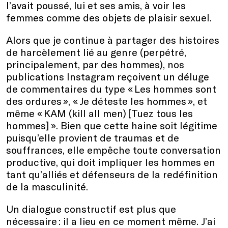
l’avait poussé, lui et ses amis, à voir les
femmes comme des objets de plaisir sexuel.
Alors que je continue à partager des histoires
de harcèlement lié au genre (perpétré,
principalement, par des hommes), nos
publications Instagram reçoivent un déluge
de commentaires du type « Les hommes sont
des ordures », « Je déteste les hommes », et
même « KAM (kill all men) [Tuez tous les
hommes] ». Bien que cette haine soit légitime
puisqu’elle provient de traumas et de
souffrances, elle empêche toute conversation
productive, qui doit impliquer les hommes en
tant qu’alliés et défenseurs de la redéfinition
de la masculinité.
Un dialogue constructif est plus que
nécessaire : il a lieu en ce moment même. J’ai