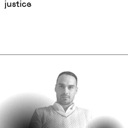
justice