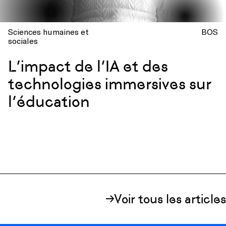
Sciences humaines et
BOS
sociales
L’impact de l’IA et des
technologies immersives sur
l’éducation
Voir tous les articles