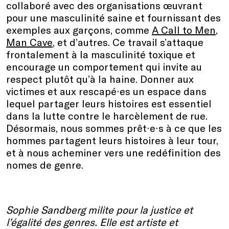
collaboré avec des organisations œuvrant
pour une masculinité saine et fournissant des
exemples aux garçons, comme
A Call to Men
,
Man Cave
, et d’autres. Ce travail s’attaque
frontalement à la masculinité toxique et
encourage un comportement qui invite au
respect plutôt qu’à la haine. Donner aux
victimes et aux rescapé∙es un espace dans
lequel partager leurs histoires est essentiel
dans la lutte contre le harcèlement de rue.
Désormais, nous sommes prêt∙e∙s à ce que les
hommes partagent leurs histoires à leur tour,
et à nous acheminer vers une redéfinition des
nomes de genre.
Sophie Sandberg milite pour la justice et
l’égalité des genres. Elle est artiste et