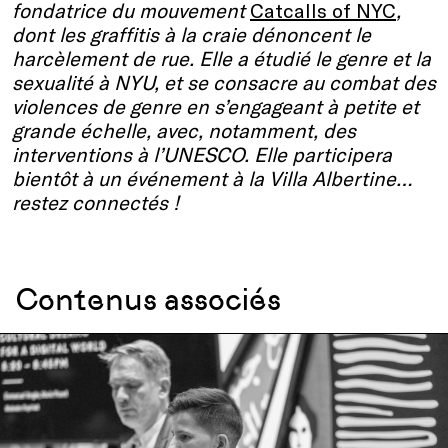
fondatrice du mouvement
Catcalls of NYC
,
dont les graffitis à la craie dénoncent le
harcèlement de rue. Elle a étudié le genre et la
sexualité à NYU, et se consacre au combat des
violences de genre en s’engageant à petite et
grande échelle, avec, notamment, des
interventions à l’UNESCO. Elle participera
bientôt à un événement à la Villa Albertine…
restez connectés !
Contenus associés