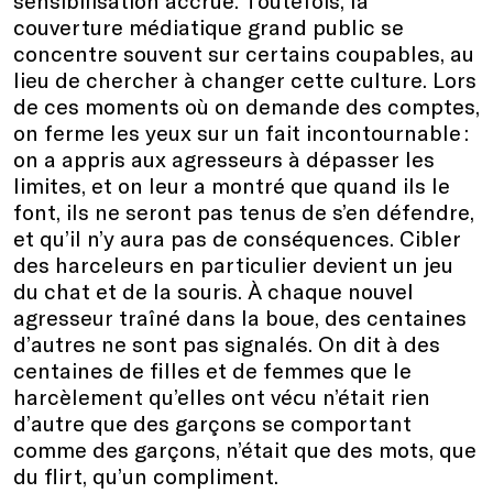
sensibilisation accrue. Toutefois, la
couverture médiatique grand public se
concentre souvent sur certains coupables, au
lieu de chercher à changer cette culture. Lors
de ces moments où on demande des comptes,
on ferme les yeux sur un fait incontournable :
on a appris aux agresseurs à dépasser les
limites, et on leur a montré que quand ils le
font, ils ne seront pas tenus de s’en défendre,
et qu’il n’y aura pas de conséquences. Cibler
des harceleurs en particulier devient un jeu
du chat et de la souris. À chaque nouvel
agresseur traîné dans la boue, des centaines
d’autres ne sont pas signalés. On dit à des
centaines de filles et de femmes que le
harcèlement qu’elles ont vécu n’était rien
d’autre que des garçons se comportant
comme des garçons, n’était que des mots, que
du flirt, qu’un compliment.