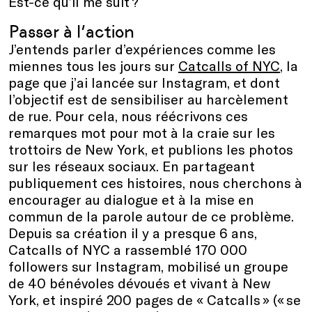
Est-ce qu’il me suit ?
Passer à l’action
J’entends parler d’expériences comme les
miennes tous les jours sur
Catcalls of NYC
, la
page que j’ai lancée sur Instagram, et dont
l’objectif est de sensibiliser au harcèlement
de rue. Pour cela, nous réécrivons ces
remarques mot pour mot à la craie sur les
trottoirs de New York, et publions les photos
sur les réseaux sociaux. En partageant
publiquement ces histoires, nous cherchons à
encourager au dialogue et à la mise en
commun de la parole autour de ce problème.
Depuis sa création il y a presque 6 ans,
Catcalls of NYC a rassemblé 170 000
followers sur Instagram, mobilisé un groupe
de 40 bénévoles dévoués et vivant à New
York, et inspiré 200 pages de « Catcalls » (« se