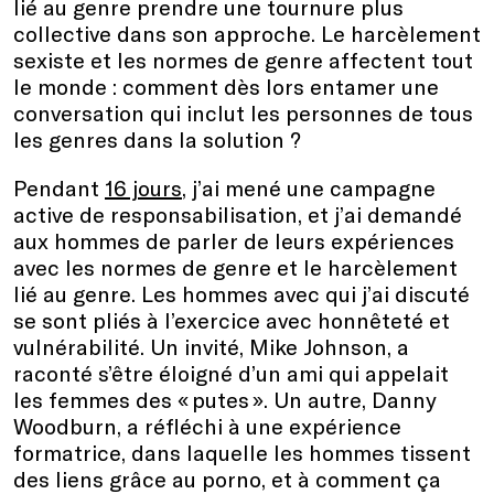
lié au genre prendre une tournure plus
collective dans son approche. Le harcèlement
sexiste et les normes de genre affectent tout
le monde : comment dès lors entamer une
conversation qui inclut les personnes de tous
les genres dans la solution ?
Pendant
16 jours
, j’ai mené une campagne
active de responsabilisation, et j’ai demandé
aux hommes de parler de leurs expériences
avec les normes de genre et le harcèlement
lié au genre. Les hommes avec qui j’ai discuté
se sont pliés à l’exercice avec honnêteté et
vulnérabilité. Un invité, Mike Johnson, a
raconté s’être éloigné d’un ami qui appelait
les femmes des « putes ». Un autre, Danny
Woodburn, a réfléchi à une expérience
formatrice, dans laquelle les hommes tissent
des liens grâce au porno, et à comment ça