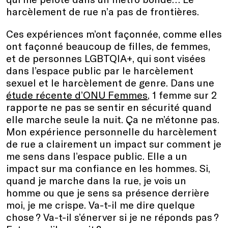
harcèlement de rue n’a pas de frontières.
Ces expériences m’ont façonnée, comme elles
ont façonné beaucoup de filles, de femmes,
et de personnes LGBTQIA+, qui sont visées
dans l’espace public par le harcèlement
sexuel et le harcèlement de genre. Dans une
étude récente d’ONU Femmes
, 1 femme sur 2
rapporte ne pas se sentir en sécurité quand
elle marche seule la nuit. Ça ne m’étonne pas.
Mon expérience personnelle du harcèlement
de rue a clairement un impact sur comment je
me sens dans l’espace public. Elle a un
impact sur ma confiance en les hommes. Si,
quand je marche dans la rue, je vois un
homme ou que je sens sa présence derrière
moi, je me crispe. Va-t-il me dire quelque
chose ? Va-t-il s’énerver si je ne réponds pas ?