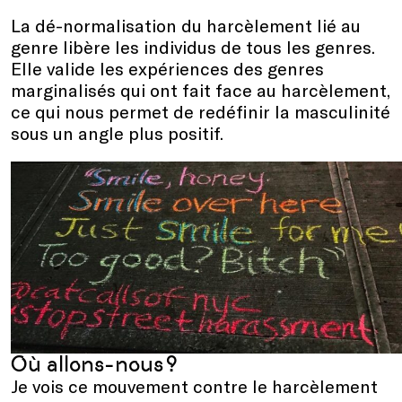
La dé-normalisation du harcèlement lié au
genre libère les individus de tous les genres.
Elle valide les expériences des genres
marginalisés qui ont fait face au harcèlement,
ce qui nous permet de redéfinir la masculinité
sous un angle plus positif.
Où allons-nous ?
Je vois ce mouvement contre le harcèlement