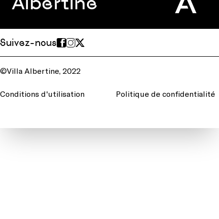
Albertine
Suivez-nous
©Villa Albertine, 2022
Conditions d'utilisation
Politique de confidentialité