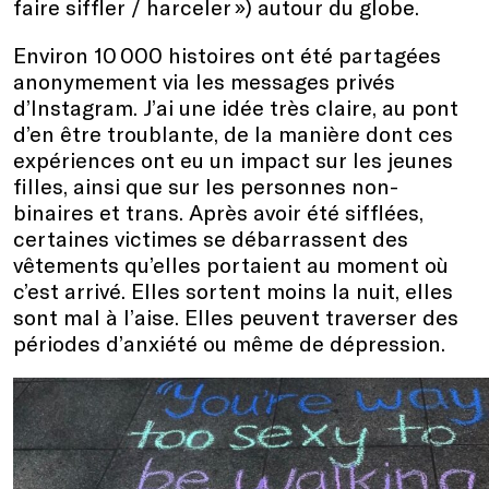
faire siffler / harceler ») autour du globe.
Environ 10 000 histoires ont été partagées
anonymement via les messages privés
d’Instagram. J’ai une idée très claire, au pont
d’en être troublante, de la manière dont ces
expériences ont eu un impact sur les jeunes
filles, ainsi que sur les personnes non-
binaires et trans. Après avoir été sifflées,
certaines victimes se débarrassent des
vêtements qu’elles portaient au moment où
c’est arrivé. Elles sortent moins la nuit, elles
sont mal à l’aise. Elles peuvent traverser des
périodes d’anxiété ou même de dépression.