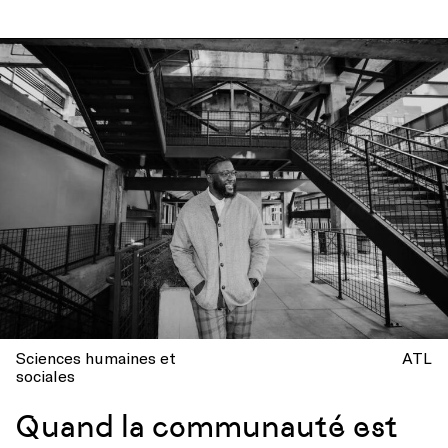
Sciences humaines et
ATL
sociales
Quand la communauté est