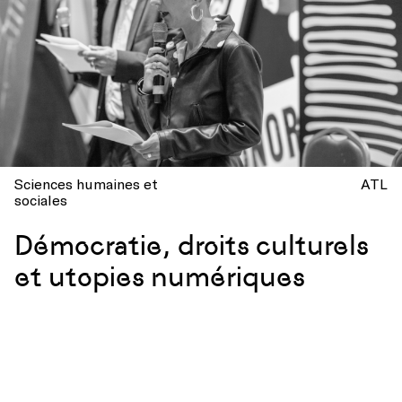
Sciences humaines et
ATL
sociales
Démocratie, droits culturels
et utopies numériques