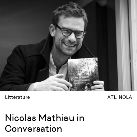
Littérature
ATL
NOLA
Nicolas Mathieu in
Conversation