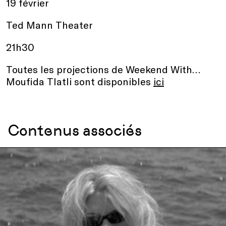
19 février
Ted Mann Theater
21h30
Toutes les projections de Weekend With…
Moufida Tlatli sont disponibles
ici
Contenus associés