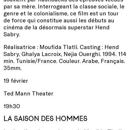
par sa mère. Interrogeant la classe sociale, le
genre et le colonialisme, ce film est un tour
de force qui constitue aussi les débuts au
cinéma de la désormais superstar Hend
Sabry.
Réalisatrice : Moufida Tlatli. Casting : Hend
Sabry, Ghalya Lacroix, Nejia Ouerghi. 1994. 114
min. Tunisie/France. Couleur. Arabe, Français.
35mm.
19 février
Ted Mann Theater
19h30
LA SAISON DES HOMMES