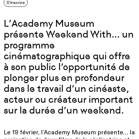
S'inscrire
L’Academy Museum
présente Weekend With… un
programme
cinématographique qui offre
à son public l’opportunité de
plonger plus en profondeur
dans le travail d’un cinéaste,
acteur ou créateur important
sur la durée d’un weekend.
Le 19 février, l’Academy Museum présente… la