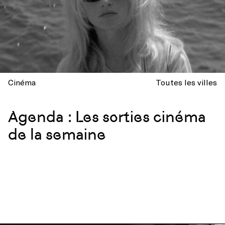
Cinéma
Toutes les villes
Agenda : Les sorties cinéma
de la semaine