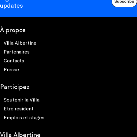
Subscribe
updates
À propos
Villa Albertine
Partenaires
Contacts
Presse
Participez
Soutenir la Villa
Etre résident
Emplois et stages
Villa Albertine