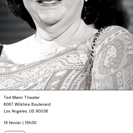
Ted Mann Theater
6067 Wilshire Boulevard
Los Angeles, US 90036
19 février | 19h30