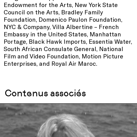
Endowment for the Arts, New York State
Council on the Arts, Bradley Family
Foundation, Domenico Paulon Foundation,
NYC & Company, Villa Albertine – French
Embassy in the United States, Manhattan
Portage, Black Hawk Imports, Essentia Water,
South African Consulate General, National
Film and Video Foundation, Motion Picture
Enterprises, and Royal Air Maroc.
Contenus associés