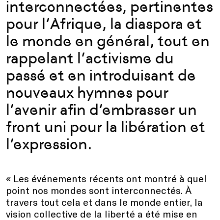
interconnectées, pertinentes
pour l’Afrique, la diaspora et
le monde en général, tout en
rappelant l’activisme du
passé et en introduisant de
nouveaux hymnes pour
l’avenir afin d’embrasser un
front uni pour la libération et
l’expression.
« Les événements récents ont montré à quel
point nos mondes sont interconnectés. À
travers tout cela et dans le monde entier, la
vision collective de la liberté a été mise en