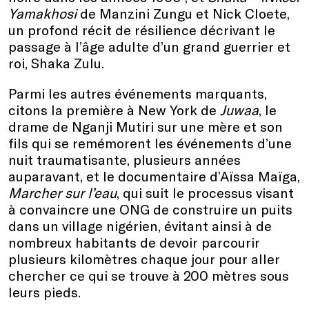
Yamakhosi
de Manzini Zungu et Nick Cloete,
un profond récit de résilience décrivant le
passage à l’âge adulte d’un grand guerrier et
roi, Shaka Zulu.
Parmi les autres événements marquants,
citons la première à New York de
Juwaa
, le
drame de Nganji Mutiri sur une mère et son
fils qui se remémorent les événements d’une
nuit traumatisante, plusieurs années
auparavant, et le documentaire d’Aïssa Maïga,
Marcher sur l’eau
, qui suit le processus visant
à convaincre une ONG de construire un puits
dans un village nigérien, évitant ainsi à de
nombreux habitants de devoir parcourir
plusieurs kilomètres chaque jour pour aller
chercher ce qui se trouve à 200 mètres sous
leurs pieds.