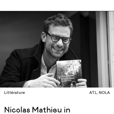
Littérature
ATL
NOLA
Nicolas Mathieu in