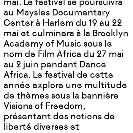
mai. Le festival se poursuivra
au Maysles Documentary
Center à Harlem du 19 au 22
mai et culminera à la Brooklyn
Academy of Music sous le
nom de Film Africa du 27 mai
au 2 juin pendant Dance
Africa. Le festival de cette
année explore une multitude
de thèmes sous la bannière
Visions of Freedom,
présentant des notions de
liberté diverses et