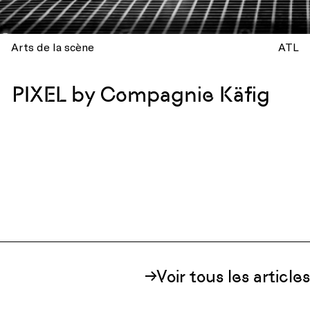
Arts de la scène
ATL
PIXEL by Compagnie Käfig
Voir tous les articles