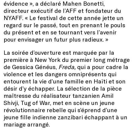
évidence », a déclaré Mahen Bonetti,
directeur exécutif de l’AFF et fondateur du
NYAFF. « Le festival de cette année jette un
regard sur le passé, tout en prenant le pouls
du présent et en se tournant vers l’avenir
pour envisager un futur plus radieux. »
La soirée d’ouverture est marquée par la
première à New York du premier long métrage
de Gessica Généus,
Freda,
qui a pour cadre la
violence et les dangers omniprésents qui
entourent la vie d’une famille en Haïti et son
désir d’y échapper. La sélection de la pièce
maîtresse du réalisateur tanzanien Amil
Shivji, Tug of War, met en scène un jeune
révolutionnaire rebelle qui s’éprend d’une
jeune fille indienne zanzibari échappant à un
mariage arrangé.