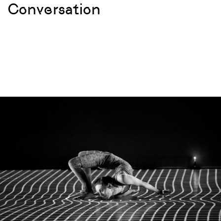
Conversation