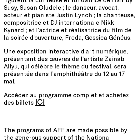
Susy, Susan Oludele ; le danseur, avocat,
acteur et pianiste Justin Lynch ; la chanteuse,
compositrice et DJ internationale Nikki
Kynard ; et l’actrice et réalisatrice du film de
la soirée d’ouverture, Freda, Gessica Généus.
Une exposition interactive d’art numérique,
présentant des œuvres de l’artiste Zainab
Aliyu, qui célèbre le thème du festival, sera
présentée dans l’amphithéâtre du 12 au 17
mai.
Accédez au programme complet et achetez
ICI
des billets
The programs of AFF are made possible by
the generous support of the National