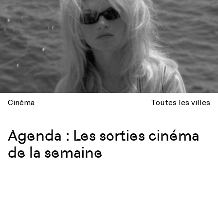
Cinéma
Toutes les villes
Agenda : Les sorties cinéma
de la semaine