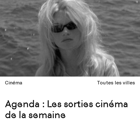
Cinéma
Toutes les villes
Agenda : Les sorties cinéma
de la semaine