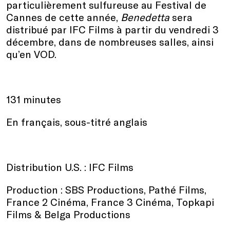
particulièrement sulfureuse au Festival de
Cannes de cette année,
Benedetta
sera
distribué par IFC Films à partir du vendredi 3
décembre, dans de nombreuses salles, ainsi
qu’en VOD.
131 minutes
En français, sous-titré anglais
Distribution U.S. : IFC Films
Production : SBS Productions, Pathé Films,
France 2 Cinéma, France 3 Cinéma, Topkapi
Films & Belga Productions