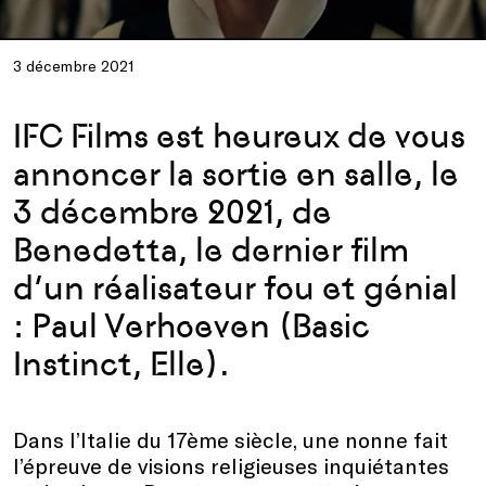
3 décembre 2021
IFC Films est heureux de vous
annoncer la sortie en salle, le
3 décembre 2021, de
Benedetta, le dernier film
d’un réalisateur fou et génial
: Paul Verhoeven (Basic
Instinct, Elle).
Dans l’Italie du 17ème siècle, une nonne fait
l’épreuve de visions religieuses inquiétantes