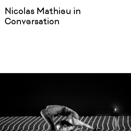
Nicolas Mathieu in
Conversation