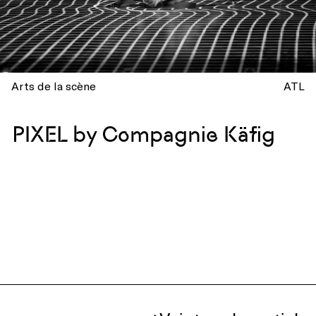
Arts de la scène
ATL
PIXEL by Compagnie Käfig