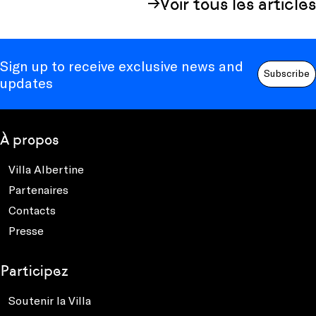
Voir tous les articles
Sign up to receive exclusive news and
Subscribe
updates
À propos
Villa Albertine
Partenaires
Contacts
Presse
Participez
Soutenir la Villa