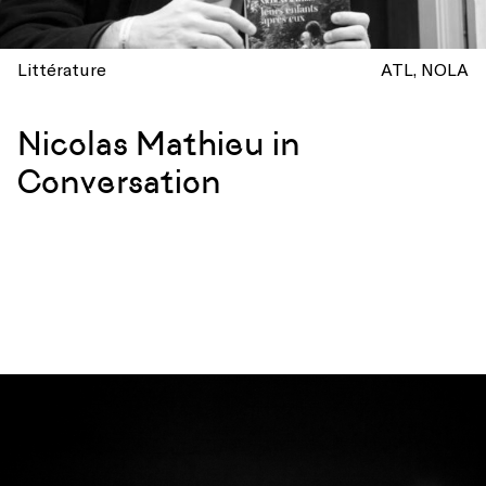
Littérature
ATL
NOLA
Nicolas Mathieu in
Conversation