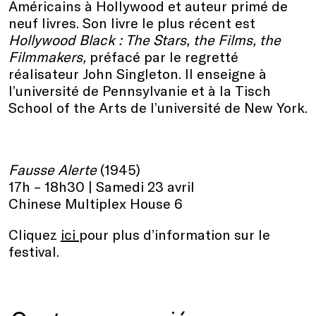
Américains à Hollywood et auteur primé de
neuf livres. Son livre le plus récent est
Hollywood Black : The Stars, the Films, the
Filmmakers,
préfacé par le regretté
réalisateur John Singleton. Il enseigne à
l’université de Pennsylvanie et à la Tisch
School of the Arts de l’université de New York.
Fausse Alerte
(1945)
17h – 18h30 | Samedi 23 avril
Chinese Multiplex House 6
Cliquez
ici
pour plus d’information sur le
festival.