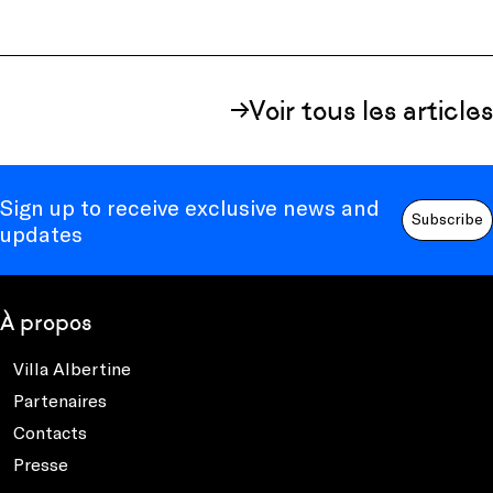
Voir tous les articles
Sign up to receive exclusive news and
Subscribe
updates
À propos
Villa Albertine
Partenaires
Contacts
Presse