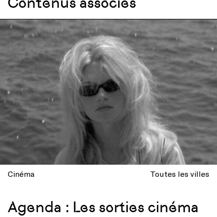
Contenus associés
Cinéma
Toutes les villes
Agenda : Les sorties cinéma