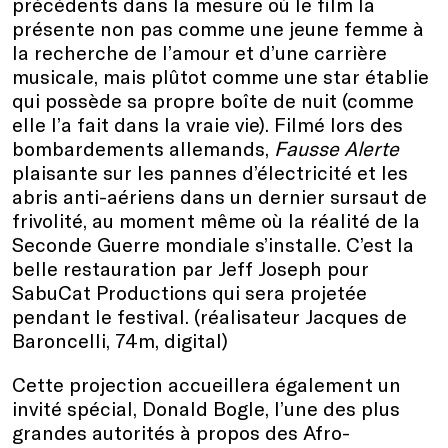
précédents dans la mesure où le film la
présente non pas comme une jeune femme à
la recherche de l’amour et d’une carrière
musicale, mais plûtot comme une star établie
qui possède sa propre boîte de nuit (comme
elle l’a fait dans la vraie vie). Filmé lors des
bombardements allemands,
Fausse Alerte
plaisante sur les pannes d’électricité et les
abris anti-aériens dans un dernier sursaut de
frivolité, au moment même où la réalité de la
Seconde Guerre mondiale s’installe. C’est la
belle restauration par Jeff Joseph pour
SabuCat Productions qui sera projetée
pendant le festival. (réalisateur Jacques de
Baroncelli, 74m, digital)
Cette projection accueillera également un
invité spécial, Donald Bogle, l’une des plus
grandes autorités à propos des Afro-