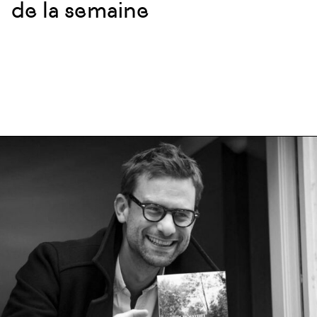
de la semaine