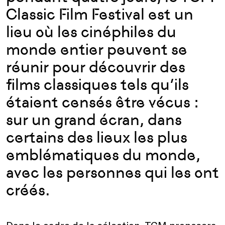
Classic Film Festival est un
lieu où les cinéphiles du
monde entier peuvent se
réunir pour découvrir des
films classiques tels qu’ils
étaient censés être vécus :
sur un grand écran, dans
certains des lieux les plus
emblématiques du monde,
avec les personnes qui les ont
créés.
Dans le cadre de la sélection, TCM proposera