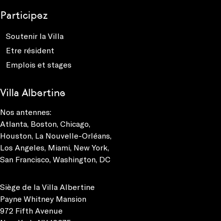
Participez
Soutenir la Villa
Etre résident
Emplois et stages
Villa Albertine
Nos antennes:
Atlanta
,
Boston
,
Chicago
,
Houston
,
La Nouvelle-Orléans
,
Los Angeles
,
Miami
,
New York
,
San Francisco
,
Washington, DC
Siège de la Villa Albertine
Payne Whitney Mansion
972 Fifth Avenue