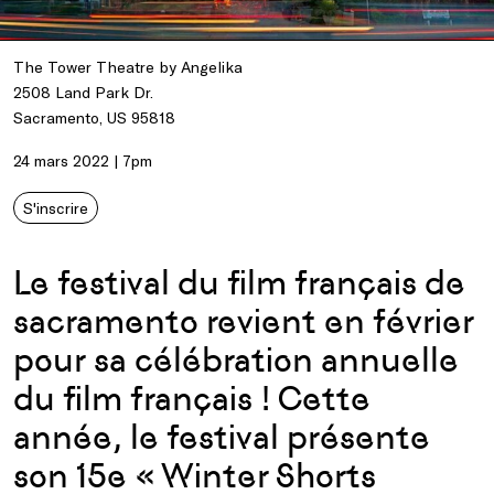
The Tower Theatre by Angelika
2508 Land Park Dr.
Sacramento, US 95818
24 mars 2022 | 7pm
S'inscrire
Le festival du film français de
sacramento revient en février
pour sa célébration annuelle
du film français ! Cette
année, le festival présente
son 15e « Winter Shorts