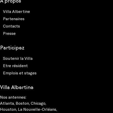
À propos
Villa Albertine
Partenaires
Contacts
Presse
Participez
Soutenir la Villa
Etre résident
Emplois et stages
Villa Albertine
Nos antennes:
Atlanta
,
Boston
,
Chicago
,
Houston
,
La Nouvelle-Orléans
,