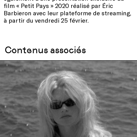
film « Petit Pays » 2020 réalisé par Éric
Barbieron avec leur plateforme de streaming,
à partir du vendredi 25 février.
Contenus associés