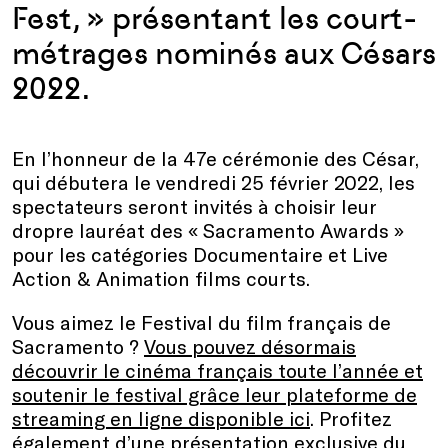
Fest, » présentant les court-
métrages nominés aux Césars
2022.
En l’honneur de la 47e cérémonie des César,
qui débutera le vendredi 25 février 2022, les
spectateurs seront invités à choisir leur
dropre lauréat des « Sacramento Awards »
pour les catégories Documentaire et Live
Action & Animation films courts.
Vous aimez le Festival du film français de
Sacramento ?
Vous pouvez désormais
découvrir le cinéma français toute l’année et
soutenir le festival grâce leur plateforme de
streaming en ligne disponible ici
. Profitez
également d’une présentation exclusive du