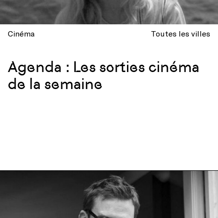
Cinéma
Toutes les villes
Agenda : Les sorties cinéma
de la semaine