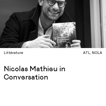
Littérature
ATL
NOLA
Nicolas Mathieu in
Conversation