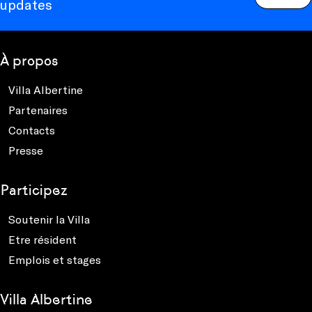
updates
À propos
Villa Albertine
Partenaires
Contacts
Presse
Participez
Soutenir la Villa
Etre résident
Emplois et stages
Villa Albertine