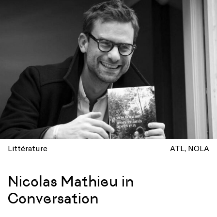
Littérature
ATL
NOLA
Nicolas Mathieu in
Conversation