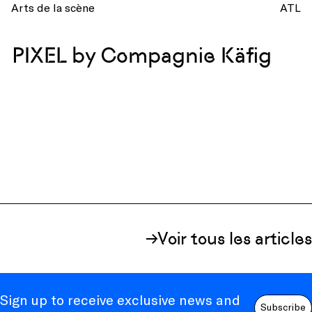
Arts de la scène
ATL
PIXEL by Compagnie Käfig
Voir tous les articles
Sign up to receive exclusive news and
Subscribe