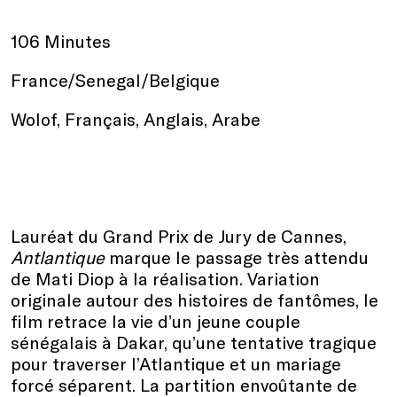
106 Minutes
France/Senegal/Belgique
Wolof, Français, Anglais, Arabe
Lauréat du Grand Prix de Jury de Cannes,
Antlantique
marque le passage très attendu
de Mati Diop à la réalisation. Variation
originale autour des histoires de fantômes, le
film retrace la vie d’un jeune couple
sénégalais à Dakar, qu’une tentative tragique
pour traverser l’Atlantique et un mariage
forcé séparent. La partition envoûtante de