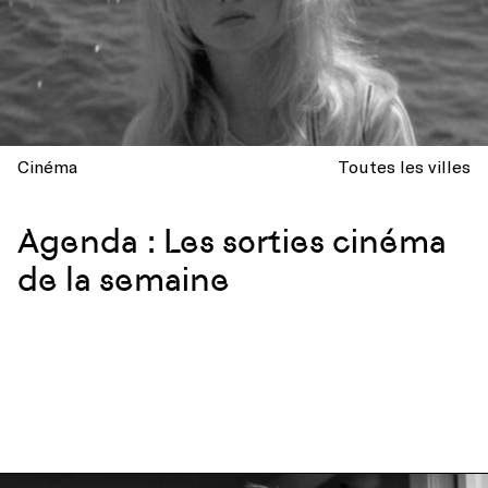
Cinéma
Toutes les villes
Agenda : Les sorties cinéma
de la semaine