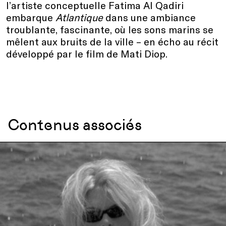
l’artiste conceptuelle Fatima Al Qadiri
embarque
Atlantique
dans une ambiance
troublante, fascinante, où les sons marins se
mêlent aux bruits de la ville – en écho au récit
développé par le film de Mati Diop.
Contenus associés