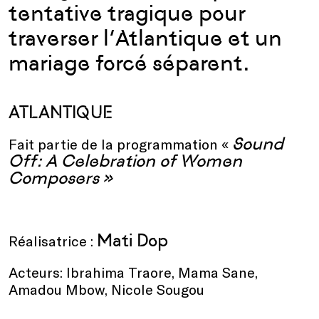
tentative tragique pour
traverser l’Atlantique et un
mariage forcé séparent.
ATLANTIQUE
Sound
Fait partie de la programmation «
Off: A Celebration of Women
Composers »
Mati Dop
Réalisatrice :
Acteurs: Ibrahima Traore, Mama Sane,
Amadou Mbow, Nicole Sougou