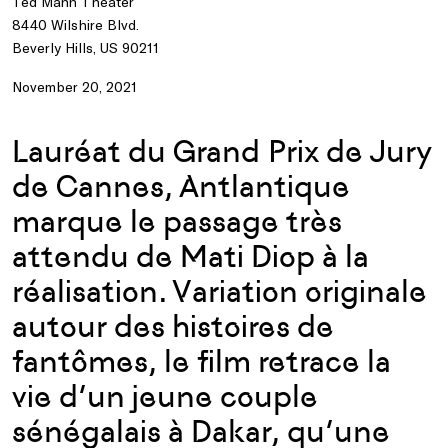
Ted Mann Theater
8440 Wilshire Blvd.
Beverly Hills, US 90211
November 20, 2021
Lauréat du Grand Prix de Jury
de Cannes, Antlantique
marque le passage très
attendu de Mati Diop à la
réalisation. Variation originale
autour des histoires de
fantômes, le film retrace la
vie d’un jeune couple
sénégalais à Dakar, qu’une