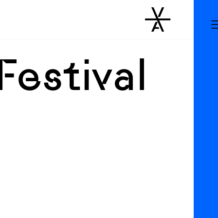
estival