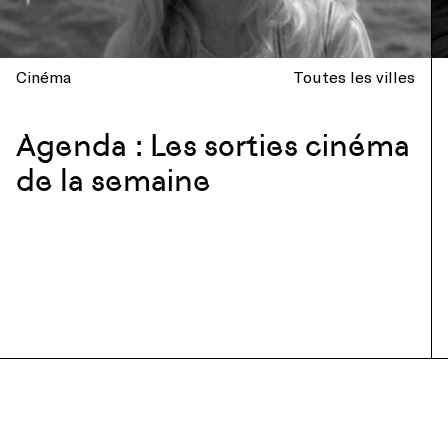
Cinéma
Toutes les villes
Agenda : Les sorties cinéma
de la semaine