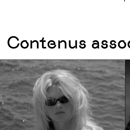
Contenus asso