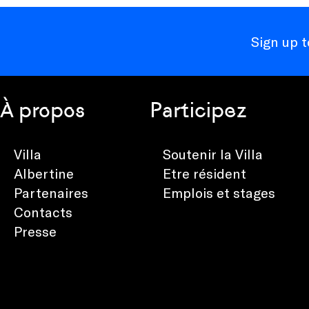
Sign up 
À propos
Participez
Villa
Soutenir la Villa
Albertine
Etre résident
Partenaires
Emplois et stages
Contacts
Presse