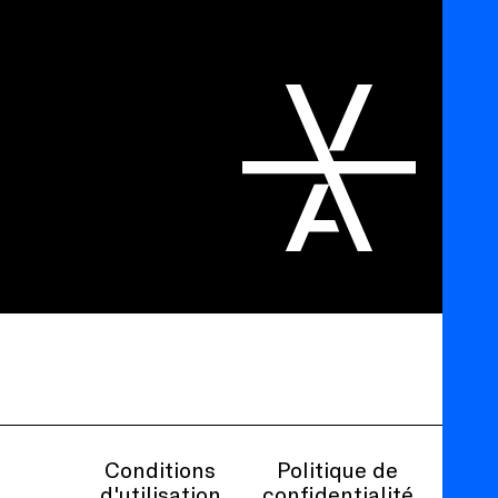
Conditions
Politique de
d'utilisation
confidentialité