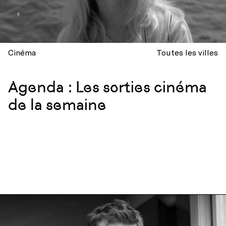
Cinéma
Toutes les villes
Agenda : Les sorties cinéma
de la semaine