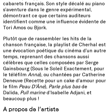
cabarets français. Son style décalé au piano
s’aventure dans le genre expérimental,
démontrant ce que certains auditeurs
identifient comme une influence évidente de
Tori Amos ou Bjork.
Plutôt que de rassembler les hits de la
chanson française, la playlist de Cherhal est
une évocation poétique du cinéma d’un autre
temps, reprenant des chansons aussi
célèbres que celles composées par Serge
Gainsbourg (Sous le Soleil Exactement, pour
le téléfilm
Anna
), ou chantées par Catherine
Deneuve (Recette pour un cake d’amour pour
le film
Peau D’Âne
),
Parle plus bas
de
Dalida,
Pull marine
d’Isabelle Adjani, et
beaucoup plus !
A propos de l’artiste