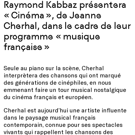
Raymond Kabbaz présentera
« Cinéma », de Jeanne
Cherhal, dans le cadre de leur
programme « musique
française »
Seule au piano sur la scène, Cherhal
interprètera des chansons qui ont marqué
des générations de cinéphiles, en nous
emmenant faire un tour musical nostalgique
du cinéma français et européen.
Cherhal est aujourd’hui une artiste influente
dans le paysage musical français
contemporain, connue pour ses spectacles
vivants qui rappellent les chansons des