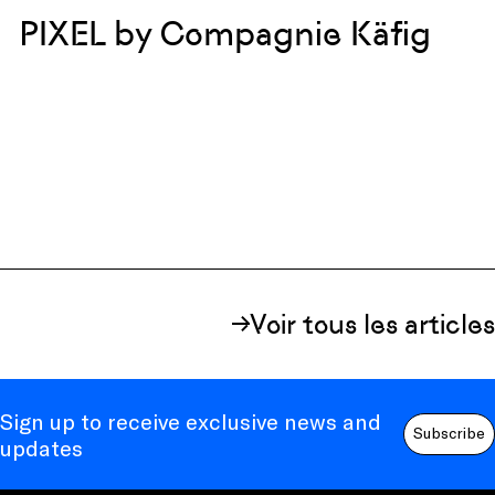
PIXEL by Compagnie Käfig
Voir tous les articles
Sign up to receive exclusive news and
Subscribe
updates