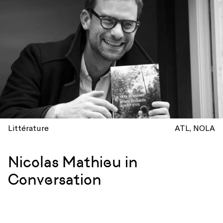
Littérature
ATL
NOLA
Nicolas Mathieu in
Conversation