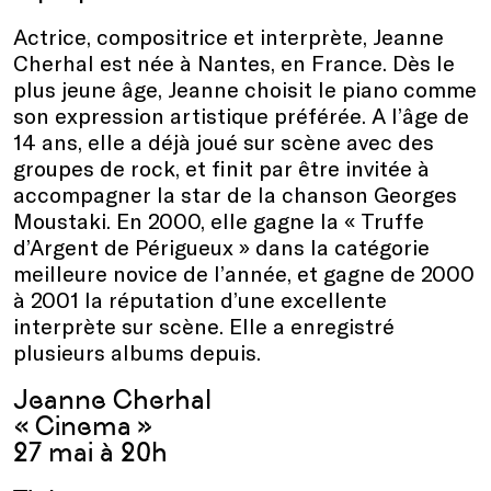
Actrice, compositrice et interprète, Jeanne
Cherhal est née à Nantes, en France. Dès le
plus jeune âge, Jeanne choisit le piano comme
son expression artistique préférée. A l’âge de
14 ans, elle a déjà joué sur scène avec des
groupes de rock, et finit par être invitée à
accompagner la star de la chanson Georges
Moustaki. En 2000, elle gagne la « Truffe
d’Argent de Périgueux » dans la catégorie
meilleure novice de l’année, et gagne de 2000
à 2001 la réputation d’une excellente
interprète sur scène. Elle a enregistré
plusieurs albums depuis.
Jeanne Cherhal
« Cinema »
27 mai à 20h