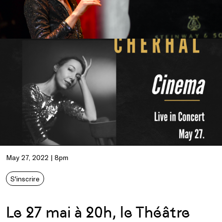
May 27, 2022 | 8pm
S'inscrire
Le 27 mai à 20h, le Théâtre