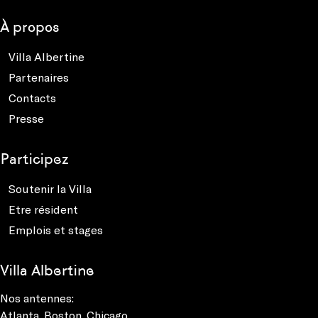
À propos
Villa Albertine
Partenaires
Contacts
Presse
Participez
Soutenir la Villa
Etre résident
Emplois et stages
Villa Albertine
Nos antennes:
Atlanta
,
Boston
,
Chicago
,