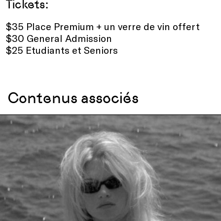
Tickets:
$35 Place Premium + un verre de vin offert
$30 General Admission
$25 Etudiants et Seniors
Contenus associés