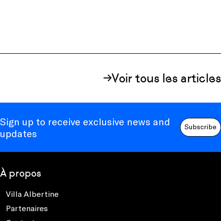
Voir tous les articles
Sign up to receive exclusive news and
Subscribe
updates
À propos
Villa Albertine
Partenaires