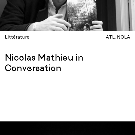
Littérature
ATL
NOLA
Nicolas Mathieu in
Conversation