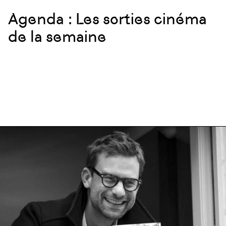
Agenda : Les sorties cinéma
de la semaine