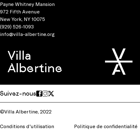
Payne Whitney Mansion
972 Fifth Avenue
New York, NY 10075
(929) 526-1093
info@villa-albertine.org
Villa
Albertine
Suivez-nous
©Villa Albertine, 2022
Conditions d'utilisation
Politique de confidentialité