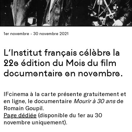
1er novembre - 30 novembre 2021
L’Institut français célèbre la
22e édition du Mois du film
documentaire en novembre.
IFcinema à la carte présente gratuitement et
en ligne, le documentaire
Mourir à 30 ans
de
Romain Goupil.
Page dédiée
(disponible du 1er au 30
novembre uniquement).