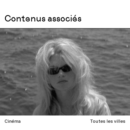
Contenus associés
Cinéma
Toutes les villes