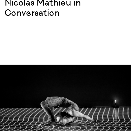
Nicolas Mathieu in
Conversation