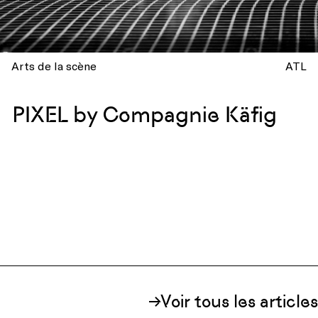
Arts de la scène
ATL
PIXEL by Compagnie Käfig
Voir tous les articles