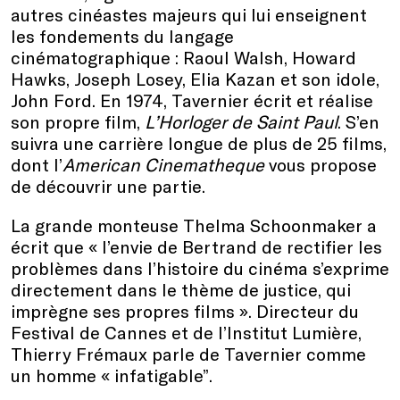
autres cinéastes majeurs qui lui enseignent
les fondements du langage
cinématographique : Raoul Walsh, Howard
Hawks, Joseph Losey, Elia Kazan et son idole,
John Ford. En 1974, Tavernier écrit et réalise
son propre film,
L’Horloger de Saint Paul
. S’en
suivra une carrière longue de plus de 25 films,
dont l’
American Cinematheque
vous propose
de découvrir une partie.
La grande monteuse Thelma Schoonmaker a
écrit que « l’envie de Bertrand de rectifier les
problèmes dans l’histoire du cinéma s’exprime
directement dans le thème de justice, qui
imprègne ses propres films ». Directeur du
Festival de Cannes et de l’Institut Lumière,
Thierry Frémaux parle de Tavernier comme
un homme « infatigable”.