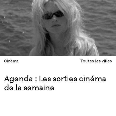
Cinéma
Toutes les villes
Agenda : Les sorties cinéma
de la semaine