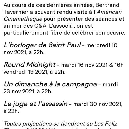
Au cours de ces dernières années, Bertrand
Tavernier a souvent rendu visite à l’
American
Cinematheque
pour présenter des séances et
animer des Q&A. L’association est
particulièrement fière de célébrer son oeuvre.
L’horloger de Saint Paul
– mercredi 10
nov 2021, à 22h.
Round Midnight
– mardi 16 nov 2021 & 16h
vendredi 19 2021, à 22h.
Un dimanche à la campagne
– mardi
23 nov 2021, à 22h.
Le juge et l’assassin
– mardi 30 nov 2021,
à 22h.
Toutes projections se tiendront au Los Feliz