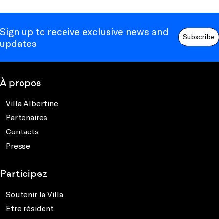
Sign up to receive exclusive news and
Subscribe
updates
À propos
Villa Albertine
Partenaires
Contacts
Presse
Participez
Soutenir la Villa
Etre résident