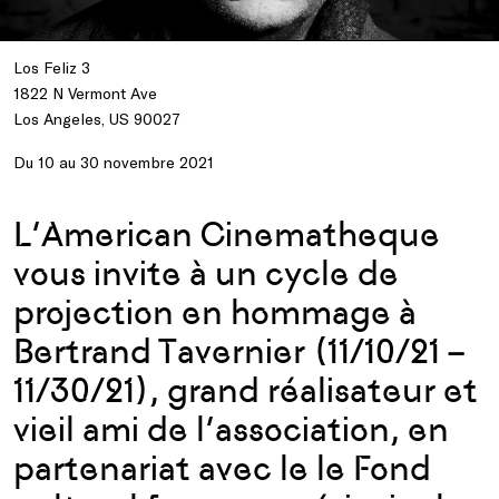
Los Feliz 3
1822 N Vermont Ave
Los Angeles, US 90027
Du 10 au 30 novembre 2021
L’American Cinematheque
vous invite à un cycle de
projection en hommage à
Bertrand Tavernier (11/10/21 –
11/30/21), grand réalisateur et
vieil ami de l’association, en
partenariat avec le le Fond