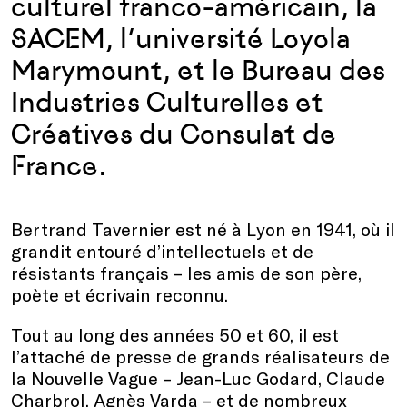
culturel franco-américain, la
SACEM, l’université Loyola
Marymount, et le Bureau des
Industries Culturelles et
Créatives du Consulat de
France.
Bertrand Tavernier est né à Lyon en 1941, où il
grandit entouré d’intellectuels et de
résistants français – les amis de son père,
poète et écrivain reconnu.
Tout au long des années 50 et 60, il est
l’attaché de presse de grands réalisateurs de
la Nouvelle Vague – Jean-Luc Godard, Claude
Charbrol, Agnès Varda – et de nombreux