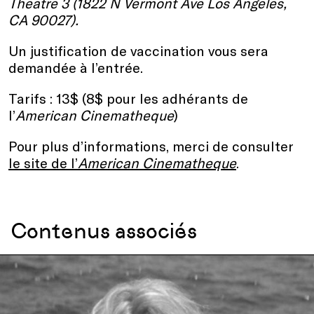
Theatre 3 (1822 N Vermont Ave Los Angeles,
CA 90027).
Un justification de vaccination vous sera
demandée à l’entrée.
Tarifs : 13$ (8$ pour les adhérants de
l’
American Cinematheque
)
Pour plus d’informations, merci de consulter
le site de l’
American Cinematheque
.
Contenus associés