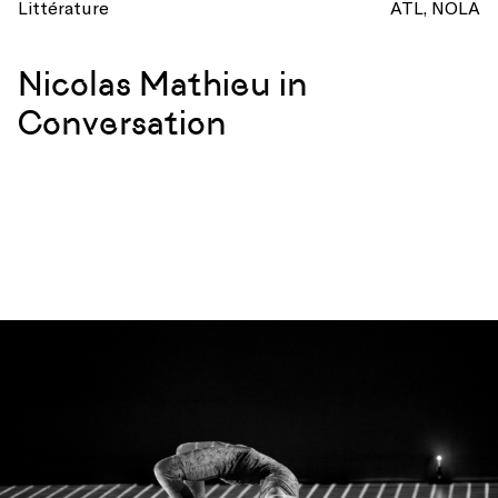
Littérature
ATL
NOLA
Nicolas Mathieu in
Conversation