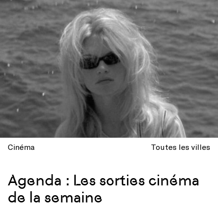
Cinéma
Toutes les villes
Agenda : Les sorties cinéma
de la semaine