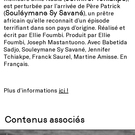
est perturbée par l’arrivée de Père Patrick
Souléymane Sy Savané
(
), un prêtre
africain qu’elle reconnait d’un épisode
terrifiant dans son pays d’origine. Réalisé et
écrit par Ellie Foumbi. Produit par Ellie
Foumbi, Joseph Mastantuono. Avec Babetida
Sadjo, Souleymane Sy Savané, Jennifer
Tchiakpe, Franck Saurel, Martine Amisse. En
Français.
Plus d’informations
ici !
Contenus associés