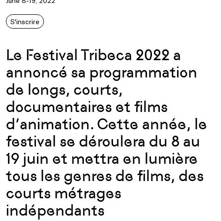
June 8-19, 2022
S'inscrire
Le Festival Tribeca 2022 a
annoncé sa programmation
de longs, courts,
documentaires et films
d’animation. Cette année, le
festival se déroulera du 8 au
19 juin et mettra en lumière
tous les genres de films, des
courts métrages
indépendants