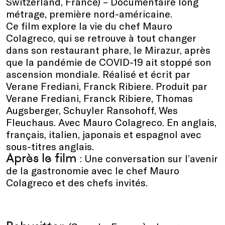
Switzerland, France) – Documentaire long
métrage, première nord-américaine.
Ce film explore la vie du chef Mauro
Colagreco, qui se retrouve à tout changer
dans son restaurant phare, le Mirazur, après
que la pandémie de COVID-19 ait stoppé son
ascension mondiale. Réalisé et écrit par
Verane Frediani, Franck Ribiere. Produit par
Verane Frediani, Franck Ribiere, Thomas
Augsberger, Schuyler Ransohoff, Wes
Fleuchaus. Avec Mauro Colagreco. En anglais,
français, italien, japonais et espagnol avec
sous-titres anglais.
Après le film
: Une conversation sur l’avenir
de la gastronomie avec le chef Mauro
Colagreco et des chefs invités.