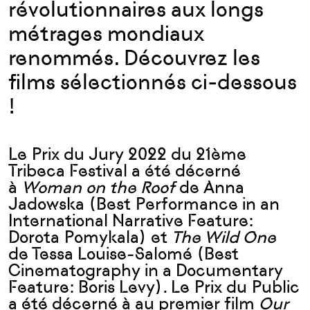
révolutionnaires aux longs
métrages mondiaux
renommés. Découvrez les
films sélectionnés ci-dessous
!
Le Prix du Jury 2022 du 21ème
Tribeca Festival a été décerné
à
Woman on the Roof
de Anna
Jadowska (Best Performance in an
International Narrative Feature:
Dorota Pomykala) et
The Wild One
de Tessa Louise-Salomé (Best
Cinematography in a Documentary
Feature: Boris Levy). Le Prix du Public
a été décerné à au premier film
Our