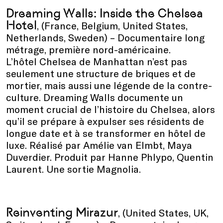
Dreaming Walls: Inside the Chelsea
Hotel
, (France, Belgium, United States,
Netherlands, Sweden) – Documentaire long
métrage, première nord-américaine.
L’hôtel Chelsea de Manhattan n’est pas
seulement une structure de briques et de
mortier, mais aussi une légende de la contre-
culture. Dreaming Walls documente un
moment crucial de l’histoire du Chelsea, alors
qu’il se prépare à expulser ses résidents de
longue date et à se transformer en hôtel de
luxe. Réalisé par Amélie van Elmbt, Maya
Duverdier. Produit par Hanne Phlypo, Quentin
Laurent. Une sortie Magnolia.
Reinventing Mirazur
, (United States, UK,