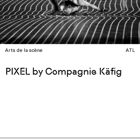
Arts de la scène
ATL
PIXEL by Compagnie Käfig