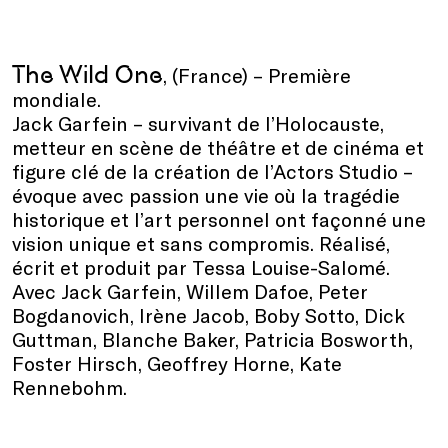
The Wild One
, (France) – Première
mondiale.
Jack Garfein – survivant de l’Holocauste,
metteur en scène de théâtre et de cinéma et
figure clé de la création de l’Actors Studio –
évoque avec passion une vie où la tragédie
historique et l’art personnel ont façonné une
vision unique et sans compromis. Réalisé,
écrit et produit par Tessa Louise-Salomé.
Avec Jack Garfein, Willem Dafoe, Peter
Bogdanovich, Irène Jacob, Boby Sotto, Dick
Guttman, Blanche Baker, Patricia Bosworth,
Foster Hirsch, Geoffrey Horne, Kate
Rennebohm.