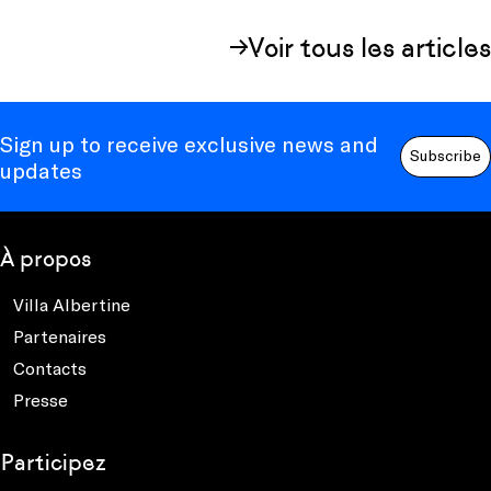
Voir tous les articles
Sign up to receive exclusive news and
Subscribe
updates
À propos
Villa Albertine
Partenaires
Contacts
Presse
Participez