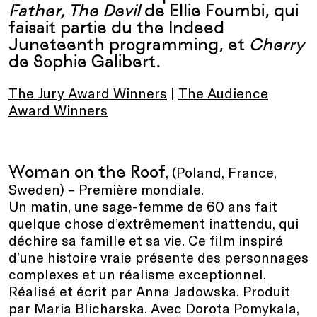
Father, The Devil
de Ellie Foumbi, qui
faisait partie du the Indeed
Juneteenth programming, et
Cherry
de Sophie Galibert.
The Jury Award Winners
|
The Audience
Award Winners
Woman on the Roof
, (Poland, France,
Sweden) – Première mondiale.
Un matin, une sage-femme de 60 ans fait
quelque chose d’extrêmement inattendu, qui
déchire sa famille et sa vie. Ce film inspiré
d’une histoire vraie présente des personnages
complexes et un réalisme exceptionnel.
Réalisé et écrit par Anna Jadowska. Produit
par Maria Blicharska. Avec Dorota Pomykala,