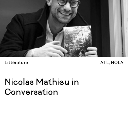
Littérature
ATL
NOLA
Nicolas Mathieu in
Conversation