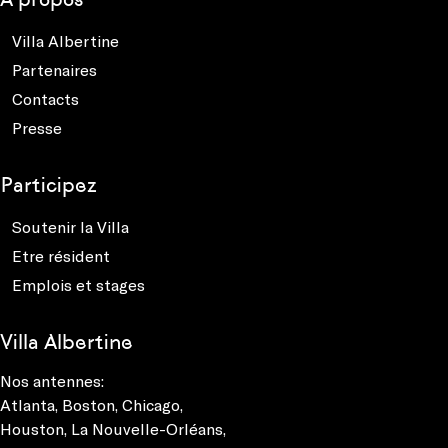
Villa Albertine
Partenaires
Contacts
Presse
Participez
Soutenir la Villa
Etre résident
Emplois et stages
Villa Albertine
Nos antennes:
Atlanta
,
Boston
,
Chicago
,
Houston
,
La Nouvelle-Orléans
,