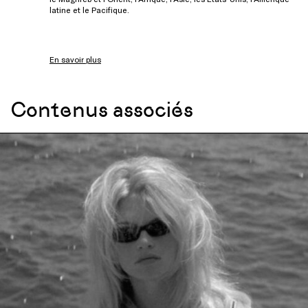
latine et le Pacifique.
En savoir plus
Contenus associés