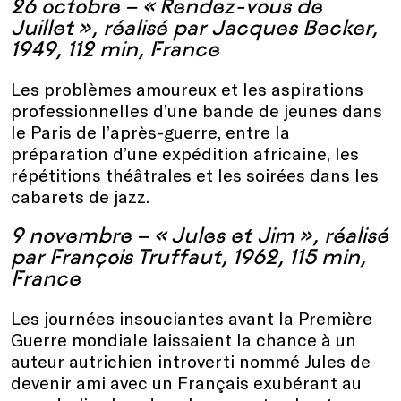
26 octobre – « Rendez-vous de
Juillet », réalisé par Jacques Becker,
1949, 112 min, France
Les problèmes amoureux et les aspirations
professionnelles d’une bande de jeunes dans
le Paris de l’après-guerre, entre la
préparation d’une expédition africaine, les
répétitions théâtrales et les soirées dans les
cabarets de jazz.
9 novembre – « Jules et Jim », réalisé
par François Truffaut, 1962, 115 min,
France
Les journées insouciantes avant la Première
Guerre mondiale laissaient la chance à un
auteur autrichien introverti nommé Jules de
devenir ami avec un Français exubérant au