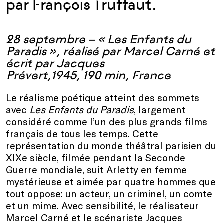
par François Truffaut.
28 septembre – « Les Enfants du
Paradis », réalisé par Marcel Carné et
écrit par Jacques
Prévert,1945, 190 min, France
Le réalisme poétique atteint des sommets
avec
Les Enfants du Paradis
, largement
considéré comme l’un des plus grands films
français de tous les temps. Cette
représentation du monde théâtral parisien du
XIXe siècle, filmée pendant la Seconde
Guerre mondiale, suit Arletty en femme
mystérieuse et aimée par quatre hommes que
tout oppose: un acteur, un criminel, un comte
et un mime. Avec sensibilité, le réalisateur
Marcel Carné et le scénariste Jacques