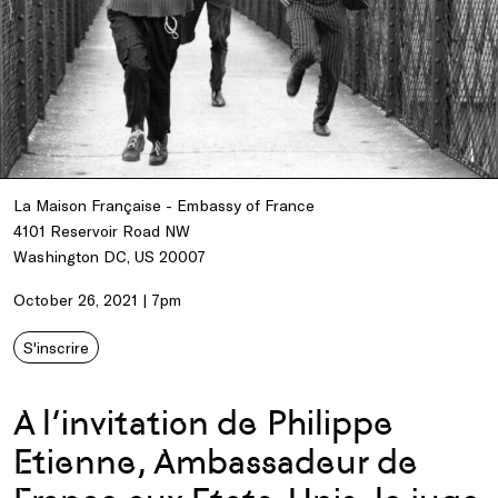
La Maison Française - Embassy of France
4101 Reservoir Road NW
Washington DC, US 20007
October 26, 2021 | 7pm
S'inscrire
A l’invitation de Philippe
Etienne, Ambassadeur de