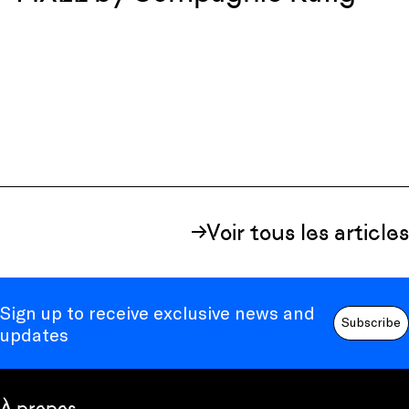
Voir tous les articles
Sign up to receive exclusive news and
Subscribe
updates
À propos