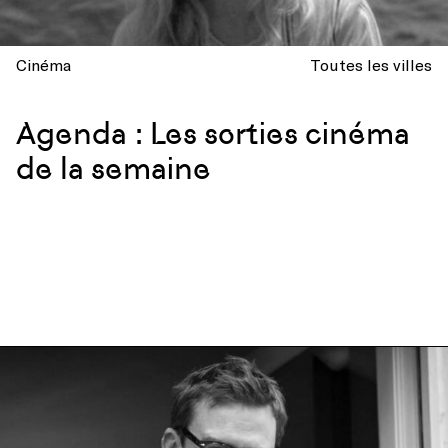
Cinéma
Toutes les villes
Agenda : Les sorties cinéma
de la semaine