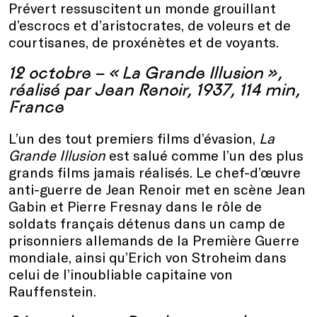
Prévert ressuscitent un monde grouillant
d’escrocs et d’aristocrates, de voleurs et de
courtisanes, de proxénètes et de voyants.
12 octobre – « La Grande Illusion »,
réalisé par Jean Renoir, 1937, 114 min,
France
L’un des tout premiers films d’évasion,
La
Grande Illusion
est salué comme l’un des plus
grands films jamais réalisés. Le chef-d’œuvre
anti-guerre de Jean Renoir met en scène Jean
Gabin et Pierre Fresnay dans le rôle de
soldats français détenus dans un camp de
prisonniers allemands de la Première Guerre
mondiale, ainsi qu’Erich von Stroheim dans
celui de l’inoubliable capitaine von
Rauffenstein.