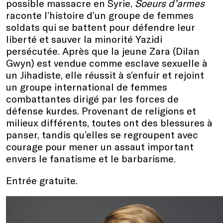
possible massacre en Syrie,
Soeurs d’armes
raconte l’histoire d’un groupe de femmes
soldats qui se battent pour défendre leur
liberté et sauver la minorité Yazidi
persécutée. Après que la jeune Zara (Dilan
Gwyn) est vendue comme esclave sexuelle à
un Jihadiste, elle réussit à s’enfuir et rejoint
un groupe international de femmes
combattantes dirigé par les forces de
défense kurdes. Provenant de religions et
milieux différents, toutes ont des blessures à
panser, tandis qu’elles se regroupent avec
courage pour mener un assaut important
envers le fanatisme et le barbarisme.
Entrée gratuite.