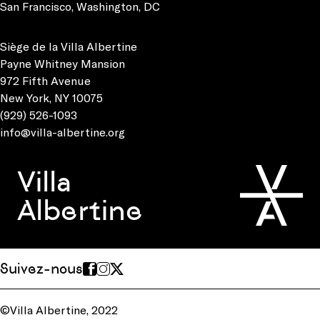
San Francisco
,
Washington, DC
Siège de la Villa Albertine
Payne Whitney Mansion
972 Fifth Avenue
New York, NY 10075
(929) 526-1093
info@villa-albertine.org
Villa
Albertine
Suivez-nous
©Villa Albertine, 2022