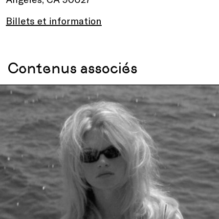
Billets et information
Contenus associés