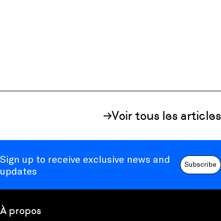
Voir tous les articles
Sign up to receive exclusive news and
Subscribe
updates
À propos