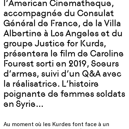
l’American Cinematheque,
accompagnée du Consulat
Général de France, de la Villa
Albertine à Los Angeles et du
groupe Justice for Kurds,
présentera le film de Caroline
Fourest sorti en 2019, Soeurs
d’armes, suivi d’un Q&A avec
la réalisatrice. L’histoire
poignante de femmes soldats
en Syrie…
Au moment où les Kurdes font face à un