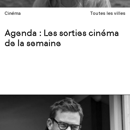
Cinéma
Toutes les villes
Agenda : Les sorties cinéma
de la semaine