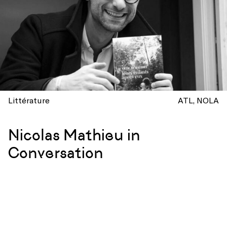
Littérature
ATL
NOLA
Nicolas Mathieu in
Conversation