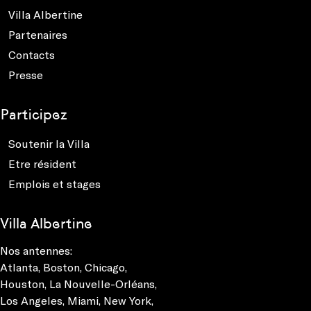
Villa Albertine
Partenaires
Contacts
Presse
Participez
Soutenir la Villa
Etre résident
Emplois et stages
Villa Albertine
Nos antennes:
Atlanta
,
Boston
,
Chicago
,
Houston
,
La Nouvelle-Orléans
,
Los Angeles
,
Miami
,
New York
,