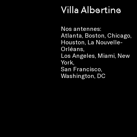
Villa Albertine
Nos antennes:
Atlanta
,
Boston
,
Chicago
,
Houston
,
La Nouvelle-
Orléans
,
Los Angeles
,
Miami
,
New
York
,
San Francisco
,
Washington, DC