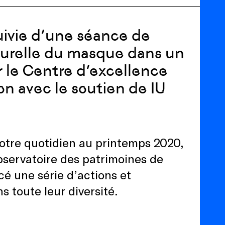
uivie d’une séance de
lturelle du masque dans un
 le Centre d’excellence
on avec le soutien de IU
otre quotidien au printemps 2020,
Observatoire des patrimoines de
cé une série d’actions et
 toute leur diversité.