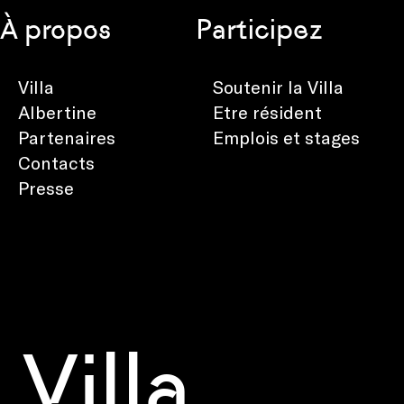
À propos
Participez
Villa
Soutenir la Villa
Albertine
Etre résident
Partenaires
Emplois et stages
Contacts
Presse
Villa