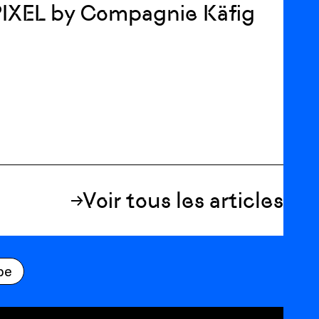
IXEL by Compagnie Käfig
Voir tous les articles
be