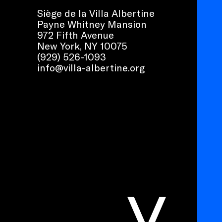
Siège de la Villa Albertine
Payne Whitney Mansion
972 Fifth Avenue
New York, NY 10075
(929) 526-1093
info@villa-albertine.org