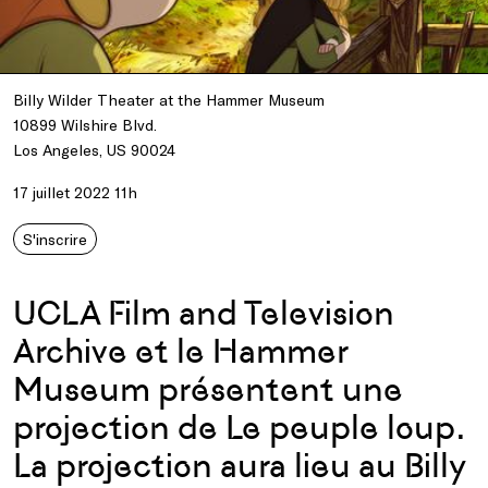
Billy Wilder Theater at the Hammer Museum
10899 Wilshire Blvd.
Los Angeles, US 90024
17 juillet 2022 11h
S'inscrire
UCLA Film and Television
Archive et le Hammer
Museum présentent une
projection de Le peuple loup.
La projection aura lieu au Billy