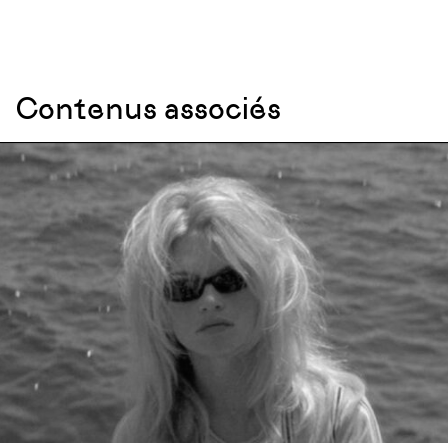
Contenus associés