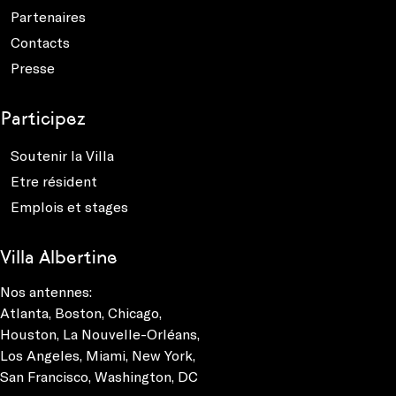
Partenaires
Contacts
Presse
Participez
Soutenir la Villa
Etre résident
Emplois et stages
Villa Albertine
Nos antennes:
Atlanta
,
Boston
,
Chicago
,
Houston
,
La Nouvelle-Orléans
,
Los Angeles
,
Miami
,
New York
,
San Francisco
,
Washington, DC