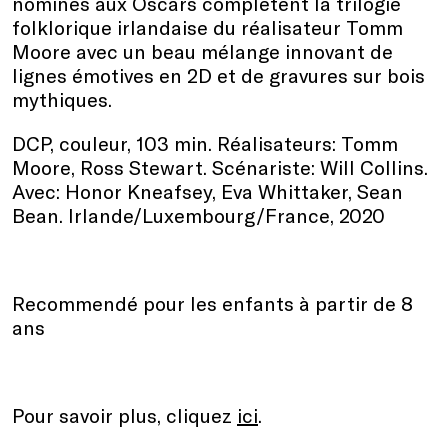
nominés aux Oscars complètent la trilogie
folklorique irlandaise du réalisateur Tomm
Moore avec un beau mélange innovant de
lignes émotives en 2D et de gravures sur bois
mythiques.
DCP, couleur, 103 min. Réalisateurs: Tomm
Moore, Ross Stewart. Scénariste: Will Collins.
Avec: Honor Kneafsey, Eva Whittaker, Sean
Bean. Irlande/Luxembourg/France, 2020
Recommendé pour les enfants à partir de 8
ans
Pour savoir plus, cliquez
ici
.