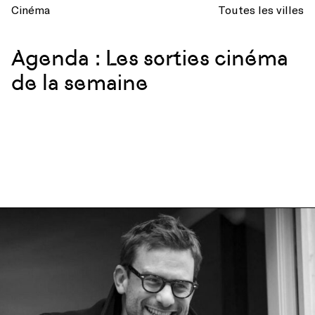
Cinéma
Toutes les villes
Agenda : Les sorties cinéma
de la semaine