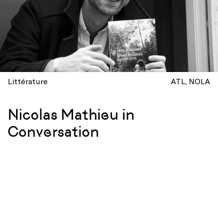
Littérature
ATL
NOLA
Nicolas Mathieu in
Conversation