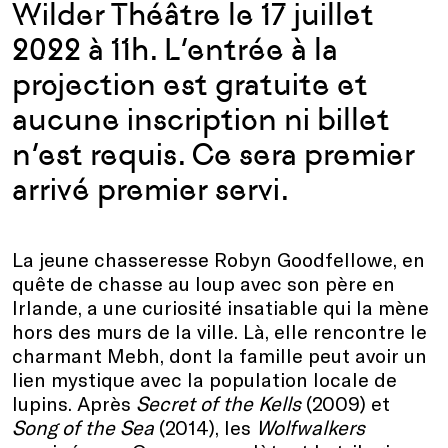
Wilder Théâtre le 17 juillet
2022 à 11h. L’entrée à la
projection est gratuite et
aucune inscription ni billet
n’est requis. Ce sera premier
arrivé premier servi.
La jeune chasseresse Robyn Goodfellowe, en
quête de chasse au loup avec son père en
Irlande, a une curiosité insatiable qui la mène
hors des murs de la ville. Là, elle rencontre le
charmant Mebh, dont la famille peut avoir un
lien mystique avec la population locale de
lupins. Après
Secret of the Kells
(2009) et
Song of the Sea
(2014), les
Wolfwalkers