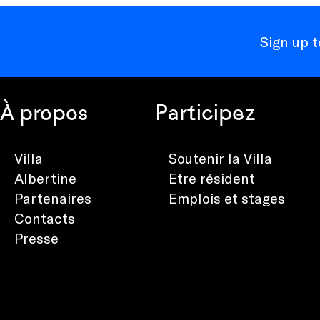
Sign up 
À propos
Participez
Villa
Soutenir la Villa
Albertine
Etre résident
Partenaires
Emplois et stages
Contacts
Presse