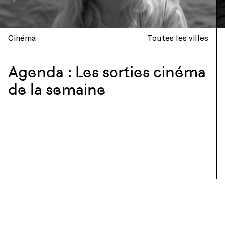
Cinéma
Toutes les villes
Agenda : Les sorties cinéma
de la semaine