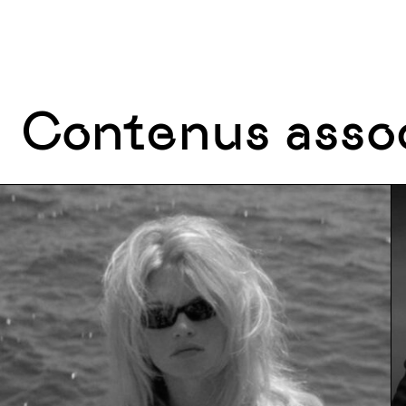
Contenus asso