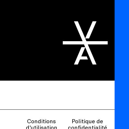
Conditions
Politique de
d'utilisation
confidentialité