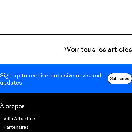
Voir tous les articles
Sign up to receive exclusive news and
Subscribe
updates
À propos
Villa Albertine
Partenaires