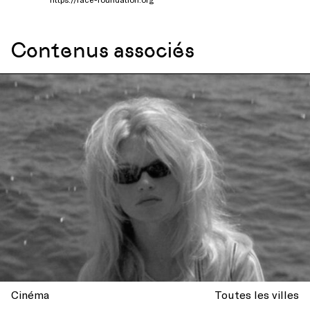
Contenus associés
Cinéma
Toutes les villes