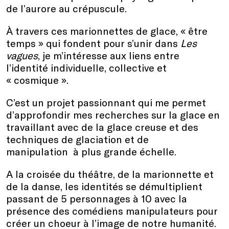
de l’aurore au crépuscule.
À travers ces marionnettes de glace, « être
temps » qui fondent pour s’unir dans
Les
vagues
, je m’intéresse aux liens entre
l’identité individuelle, collective et
« cosmique ».
C’est un projet passionnant qui me permet
d’approfondir mes recherches sur la glace en
travaillant avec de la glace creuse et des
techniques de glaciation et de
manipulation à plus grande échelle.
A la croisée du théâtre, de la marionnette et
de la danse, les identités se démultiplient
passant de 5 personnages à 10 avec la
présence des comédiens manipulateurs pour
créer un choeur à l’image de notre humanité.