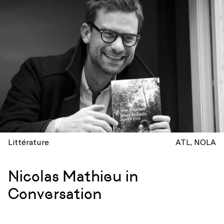
Littérature
ATL
NOLA
Nicolas Mathieu in
Conversation