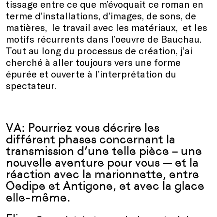
tissage entre ce que m’évoquait ce roman en
terme d’installations, d’images, de sons, de
matières, le travail avec les matériaux, et les
motifs récurrents dans l’oeuvre de Bauchau.
Tout au long du processus de création, j’ai
cherché à aller toujours vers une forme
épurée et ouverte à l’interprétation du
spectateur.
VA: Pourriez vous décrire les
différent phases concernant la
transmission d’une telle pièce – une
nouvelle aventure pour vous — et la
réaction avec la marionnette, entre
Oedipe et Antigone, et avec la glace
elle-même.