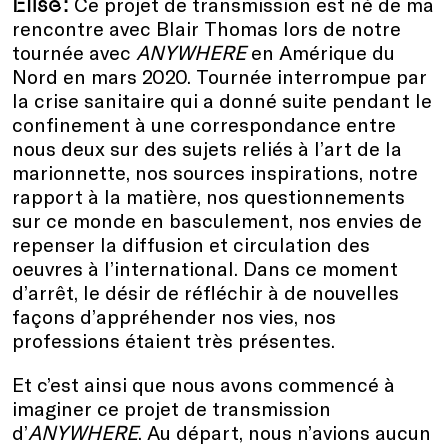
Elise:
Ce projet de transmission est né de ma
rencontre avec Blair Thomas lors de notre
tournée avec
ANYWHERE
en Amérique du
Nord en mars 2020. Tournée interrompue par
la crise sanitaire qui a donné suite pendant le
confinement à une correspondance entre
nous deux sur des sujets reliés à l’art de la
marionnette, nos sources inspirations, notre
rapport à la matière, nos questionnements
sur ce monde en basculement, nos envies de
repenser la diffusion et circulation des
oeuvres à l’international. Dans ce moment
d’arrêt, le désir de réfléchir à de nouvelles
façons d’appréhender nos vies, nos
professions étaient très présentes.
Et c’est ainsi que nous avons commencé à
imaginer ce projet de transmission
d’
ANYWHERE
. Au départ, nous n’avions aucun