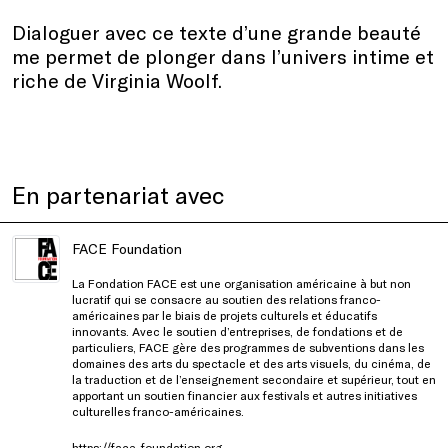
Dialoguer avec ce texte d’une grande beauté
me permet de plonger dans l’univers intime et
riche de Virginia Woolf.
En partenariat avec
FACE Foundation
La Fondation FACE est une organisation américaine à but non
lucratif qui se consacre au soutien des relations franco-
américaines par le biais de projets culturels et éducatifs
innovants. Avec le soutien d’entreprises, de fondations et de
particuliers, FACE gère des programmes de subventions dans les
domaines des arts du spectacle et des arts visuels, du cinéma, de
la traduction et de l’enseignement secondaire et supérieur, tout en
apportant un soutien financier aux festivals et autres initiatives
culturelles franco-américaines.
https://face-foundation.org