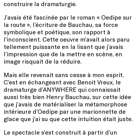
construire la dramaturgie.
J’avais été fascinée par le roman « Oedipe sur
la route », l’écriture de Bauchau, sa force
symbolique et poétique, son rapport à
l’inconscient. Cette oeuvre m’avait alors paru
tellement puissante en la lisant que j’avais
l’impression que de la mettre en scène, en
image risquait de la réduire.
Mais elle revenait sans cesse à mon esprit.
C’est en échangeant avec Benoit Vreux, le
dramaturge d’ANYWHERE qui connaissait
aussi très bien Henry Bauchau, sur cette idée
que j’avais de matérialiser la métamorphose
intérieure d’Oedipe par une marionnette de
glace que j’ai su que cette intuition était juste.
Le spectacle s’est construit à partir d’un