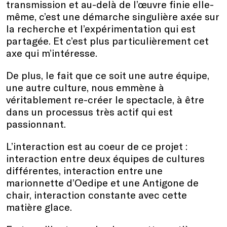
transmission et au-delà de l’œuvre finie elle-
même, c’est une démarche singulière axée sur
la recherche et l’expérimentation qui est
partagée. Et c’est plus particulièrement cet
axe qui m’intéresse.
De plus, le fait que ce soit une autre équipe,
une autre culture, nous emmène à
véritablement re-créer le spectacle, à être
dans un processus très actif qui est
passionnant.
L’interaction est au coeur de ce projet :
interaction entre deux équipes de cultures
différentes, interaction entre une
marionnette d’Oedipe et une Antigone de
chair, interaction constante avec cette
matière glace.