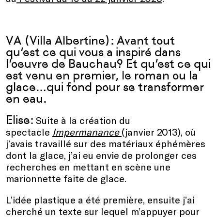
VA (Villa Albertine): Avant tout
qu’est ce qui vous a inspiré dans
l’oeuvre de Bauchau? Et qu’est ce qui
est venu en premier, le roman ou la
glace…qui fond pour se transformer
en eau.
Elise:
Suite à la création du
spectacle
Impermanance
(janvier 2013), où
j’avais travaillé sur des matériaux éphémères
dont la glace, j’ai eu envie de prolonger ces
recherches en mettant en scène une
marionnette faite de glace.
L’idée plastique a été première, ensuite j’ai
cherché un texte sur lequel m’appuyer pour