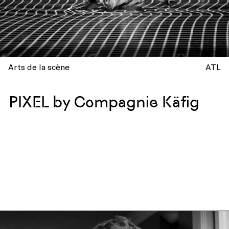
Arts de la scène
ATL
PIXEL by Compagnie Käfig