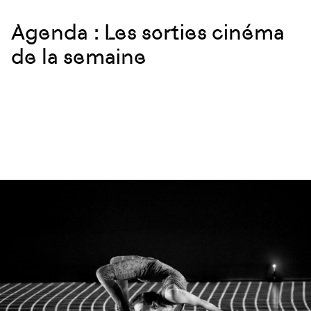
Agenda : Les sorties cinéma
de la semaine