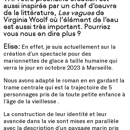
aussi inspirée par un chef d’oeuvre
de la littérature,
Les vagues
de
Virginia Woolf où l’élément de l’eau
est aussi très important. Pourriez
vous nous en dire plus ?
Elise:
En effet, je suis actuellement sur la
création d’un spectacle pour des
marionnettes de glace à taille humaine qui
verra le jour en octobre 2023 à Marseille.
Nous avons adapté le roman en en gardant la
trame centrale qui est la trajectoire de 5
personnages pris de la toute petite enfance à
l’âge de la vieillesse .
La construction de leur identité et leur
avancée dans la vie sont mises en parallèle
avec la description d’un paysage marin pris