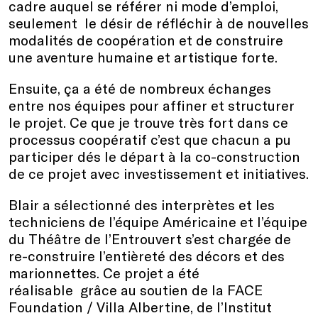
cadre auquel se référer ni mode d’emploi,
seulement le désir de réfléchir à de nouvelles
modalités de coopération et de construire
une aventure humaine et artistique forte.
Ensuite, ça a été de nombreux échanges
entre nos équipes pour affiner et structurer
le projet. Ce que je trouve très fort dans ce
processus coopératif c’est que chacun a pu
participer dés le départ à la co-construction
de ce projet avec investissement et initiatives.
Blair a sélectionné des interprètes et les
techniciens de l’équipe Américaine et l’équipe
du Théâtre de l’Entrouvert s’est chargée de
re-construire l’entièreté des décors et des
marionnettes. Ce projet a été
réalisable grâce au soutien de la FACE
Foundation / Villa Albertine, de l’Institut