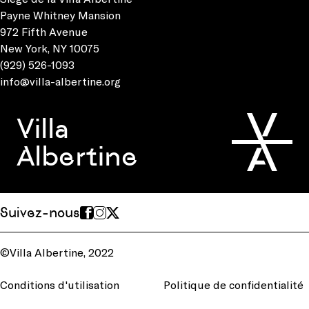
Payne Whitney Mansion
972 Fifth Avenue
New York, NY 10075
(929) 526-1093
info@villa-albertine.org
Villa
Albertine
Suivez-nous
©Villa Albertine, 2022
Conditions d'utilisation
Politique de confidentialité