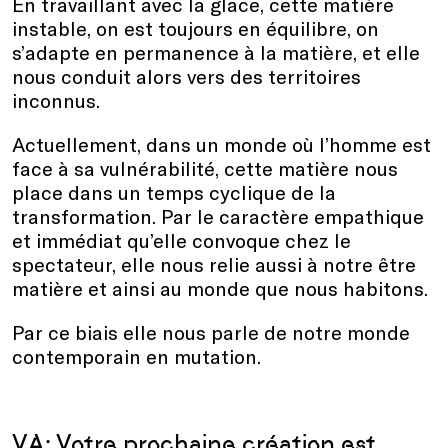
En travaillant avec la glace, cette matière
instable, on est toujours en équilibre, on
s’adapte en permanence à la matière, et elle
nous conduit alors vers des territoires
inconnus.
Actuellement, dans un monde où l’homme est
face à sa vulnérabilité, cette matière nous
place dans un temps cyclique de la
transformation. Par le caractère empathique
et immédiat qu’elle convoque chez le
spectateur, elle nous relie aussi à notre être
matière et ainsi au monde que nous habitons.
Par ce biais elle nous parle de notre monde
contemporain en mutation.
VA: Votre prochaine création est