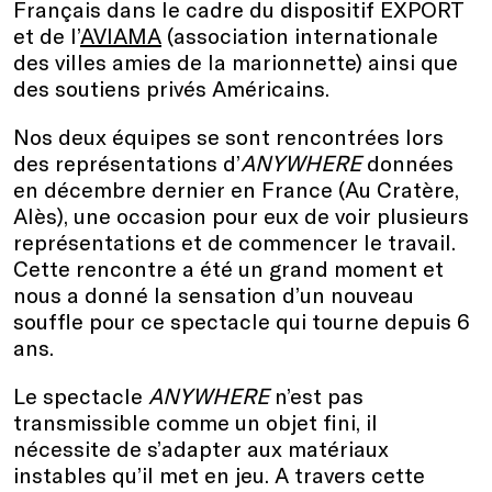
Français dans le cadre du dispositif EXPORT
et de l’
AVIAMA
(association internationale
des villes amies de la marionnette) ainsi que
des soutiens privés Américains.
Nos deux équipes se sont rencontrées lors
des représentations d’
ANYWHERE
données
en décembre dernier en France (Au Cratère,
Alès), une occasion pour eux de voir plusieurs
représentations et de commencer le travail.
Cette rencontre a été un grand moment et
nous a donné la sensation d’un nouveau
souffle pour ce spectacle qui tourne depuis 6
ans.
Le spectacle
ANYWHERE
n’est pas
transmissible comme un objet fini, il
nécessite de s’adapter aux matériaux
instables qu’il met en jeu. A travers cette