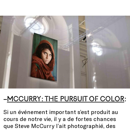
–
MCCURRY: THE PURSUIT OF COLOR
:
Si un événement important s’est produit au
cours de notre vie, il y a de fortes chances
que Steve McCurry l’ait photographié, des