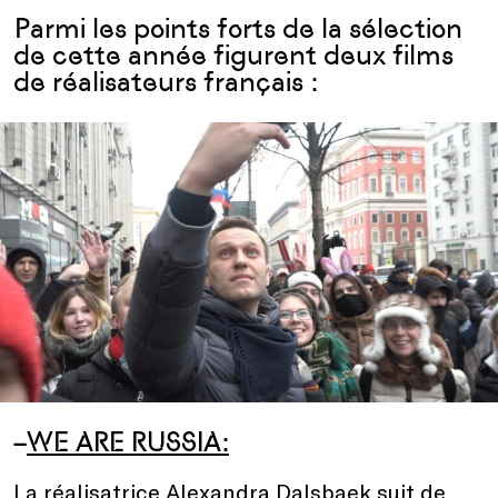
Parmi les points forts de la sélection
de cette année figurent deux films
de réalisateurs français :
–
WE ARE RUSSIA
:
La réalisatrice Alexandra Dalsbaek suit de