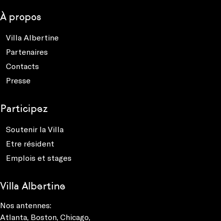
À propos
Villa Albertine
Partenaires
Contacts
Presse
Participez
Soutenir la Villa
Etre résident
Emplois et stages
Villa Albertine
Nos antennes:
Atlanta
,
Boston
,
Chicago
,