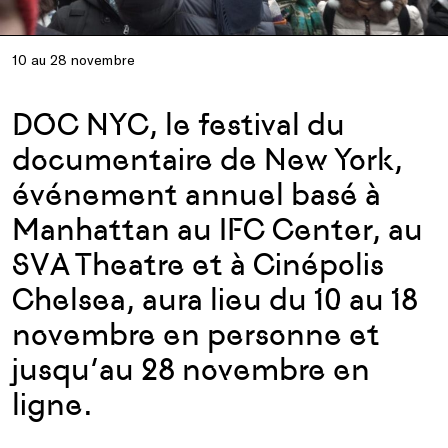
10 au 28 novembre
DOC NYC, le festival du
documentaire de New York,
événement annuel basé à
Manhattan au IFC Center, au
SVA Theatre et à Cinépolis
Chelsea, aura lieu du 10 au 18
novembre en personne et
jusqu’au 28 novembre en
ligne.