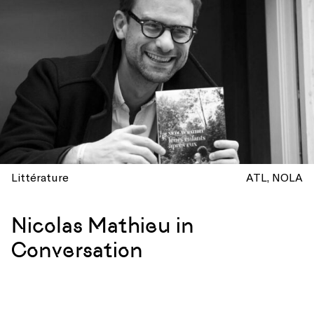
Littérature
ATL
NOLA
Nicolas Mathieu in
Conversation