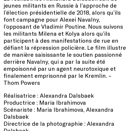
jeunes militants en Russie à l’approche de
l’élection présidentielle de 2018, alors qu’ils
font campagne pour Alexei Navalny,
l’opposant de Vladimir Poutine. Nous suivons
les militants Milena et Kolya alors qu’ils
participent à des manifestations de rue en
défiant la répression policière. Le film illustre
de manière saisissante le soutien passionné
derrière Navalny, qui a par la suite été
empoisonné par un agent neurotoxique et
finalement emprisonné par le Kremlin. –
Thom Powers
Réalisatrice : Alexandra Dalsbaek
Productrice : Maria Ibrahimova
Scénariste : Maria Ibrahimova, Alexandra
Dalsbaek
Directrice de la photographie : Alexandra
Dalsbaek