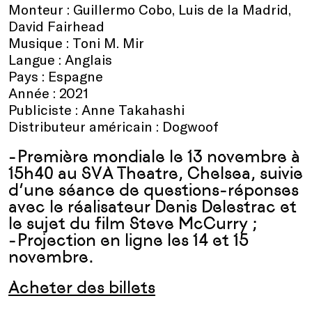
Monteur : Guillermo Cobo, Luis de la Madrid,
David Fairhead
Musique : Toni M. Mir
Langue : Anglais
Pays : Espagne
Année : 2021
Publiciste : Anne Takahashi
Distributeur américain : Dogwoof
-Première mondiale le 13 novembre à
15h40 au SVA Theatre, Chelsea, suivie
d’une séance de questions-réponses
avec le réalisateur Denis Delestrac et
le sujet du film Steve McCurry ;
-Projection en ligne les 14 et 15
novembre.
Acheter des billets