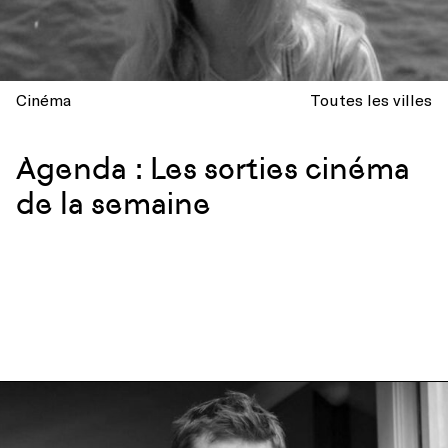
Cinéma
Toutes les villes
Agenda : Les sorties cinéma
de la semaine