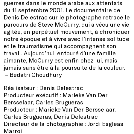
guerres dans le monde arabe aux attentats
du 11 septembre 2001. Le documentaire de
Denis Delestrac sur le photographe retrace le
parcours de Steve McCurry, qui a vécu une vie
agitée, en perpétuel mouvement, à chroniquer
notre époque et à vivre avec l’intense solitude
et le traumatisme qui accompagnent son
travail. Aujourd’hui, entouré d’une famille
aimante, McCurry est enfin chez lui, mais
jamais sans être à la poursuite de la couleur.
– Bedatri Choudhury
Réalisateur : Denis Delestrac
Producteur exécutif : Marieke Van Der
Bersselaar, Carles Brugueras
Producteur : Marieke Van Der Bersselaar,
Carles Brugueras, Denis Delestrac
Directeur de la photographie : Jordi Esgleas
Marroi