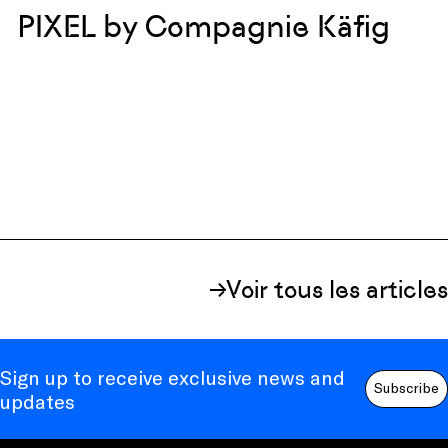
PIXEL by Compagnie Käfig
Voir tous les articles
Sign up to receive exclusive news and
Subscribe
updates