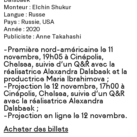
Monteur : Elchin Shukur
Langue : Russe
Pays : Russie, USA
Année : 2020
Publiciste : Anne Takahashi
-Première nord-américaine le 11
novembre, 19h05 à Cinépolis,
Chelsea, suivie d’un Q&R avec la
réalisatrice Alexandra Dalsbaek et la
productrice Maria Ibrahimova ;
-Projection le 12 novembre, 17h00 à
Cinépolis, Chelsea, suivie d’un Q&R
avec la réalisatrice Alexandra
Dalsbaek ;
-Projection en ligne le 12 novembre.
Acheter des billets