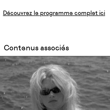
Découvrez le programme complet ici
Contenus associés