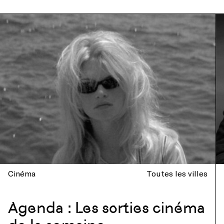
Cinéma
Toutes les villes
Agenda : Les sorties cinéma