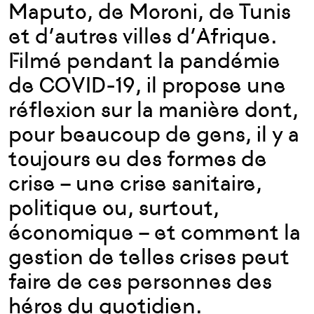
Maputo, de Moroni, de Tunis
et d’autres villes d’Afrique.
Filmé pendant la pandémie
de COVID-19, il propose une
réflexion sur la manière dont,
pour beaucoup de gens, il y a
toujours eu des formes de
crise – une crise sanitaire,
politique ou, surtout,
économique – et comment la
gestion de telles crises peut
faire de ces personnes des
héros du quotidien.