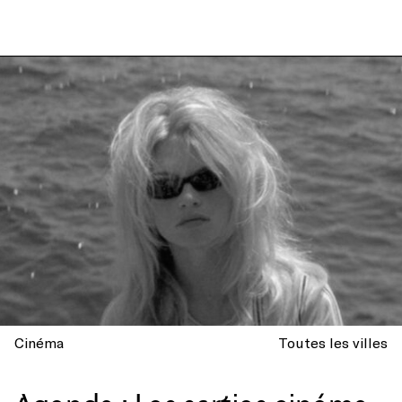
Cinéma
Toutes les villes