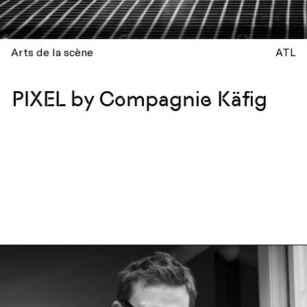
Arts de la scène
ATL
PIXEL by Compagnie Käfig