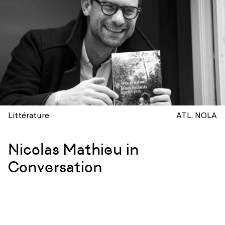
Littérature
ATL
NOLA
Nicolas Mathieu in
Conversation