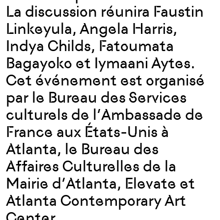
La discussion réunira Faustin
Linkeyula, Angela Harris,
Indya Childs, Fatoumata
Bagayoko et Iymaani Aytes.
Cet événement est organisé
par le Bureau des Services
culturels de l’Ambassade de
France aux États-Unis à
Atlanta, le Bureau des
Affaires Culturelles de la
Mairie d’Atlanta, Elevate et
Atlanta Contemporary Art
Center.