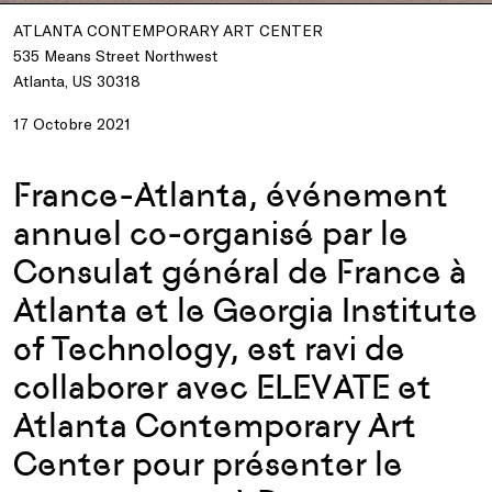
ATLANTA CONTEMPORARY ART CENTER
535 Means Street Northwest
Atlanta, US 30318
17 Octobre 2021
France-Atlanta, événement
annuel co-organisé par le
Consulat général de France à
Atlanta et le Georgia Institute
of Technology, est ravi de
collaborer avec ELEVATE et
Atlanta Contemporary Art
Center pour présenter le