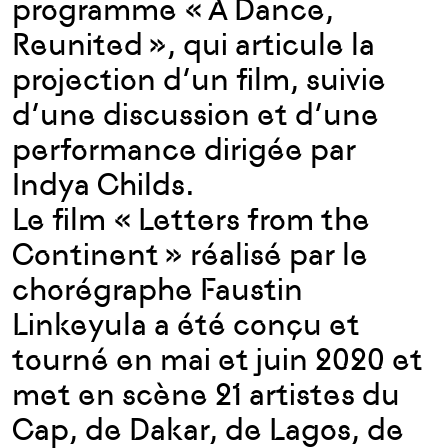
programme « A Dance,
Reunited », qui articule la
projection d’un film, suivie
d’une discussion et d’une
performance dirigée par
Indya Childs.
Le film « Letters from the
Continent » réalisé par le
chorégraphe Faustin
Linkeyula a été conçu et
tourné en mai et juin 2020 et
met en scène 21 artistes du
Cap, de Dakar, de Lagos, de