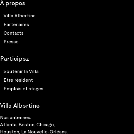
À propos
Villa Albertine
Partenaires
Contacts
Presse
Participez
Soutenir la Villa
Etre résident
Emplois et stages
Villa Albertine
Nos antennes:
Atlanta
,
Boston
,
Chicago
,
Houston
,
La Nouvelle-Orléans
,