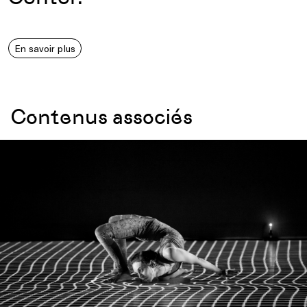
En savoir plus
Contenus associés