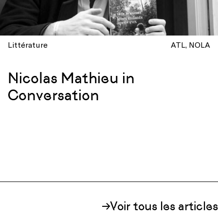
Littérature
ATL
NOLA
Nicolas Mathieu in
Conversation
Voir tous les articles