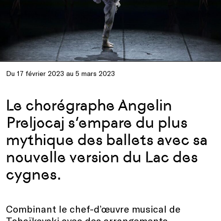
Du 17 février 2023 au 5 mars 2023
Le chorégraphe Angelin
Preljocaj s’empare du plus
mythique des ballets avec sa
nouvelle version du Lac des
cygnes.
Combinant le chef-d’œuvre musical de
Tchaïkovski avec des arrangements