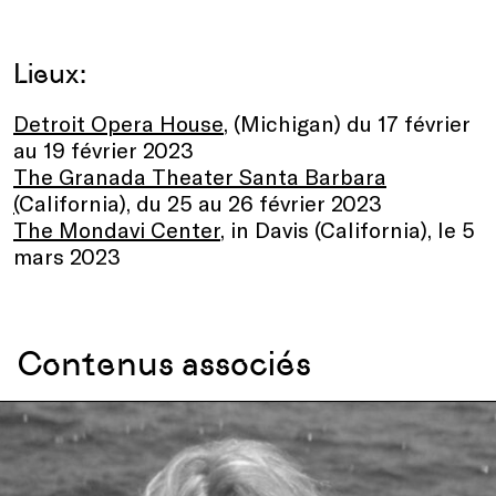
Lieux:
Detroit Opera House
, (Michigan) du 17 février
au 19 février 2023
The Granada Theater Santa Barbara
(
California), du 25 au 26 février 2023
The Mondavi Center
, in Davis (California), le 5
mars 2023
Contenus associés