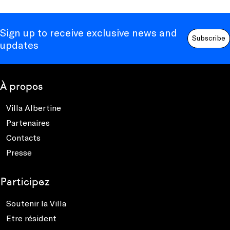
Sign up to receive exclusive news and
Subscribe
updates
À propos
Villa Albertine
Partenaires
Contacts
Presse
Participez
Soutenir la Villa
Etre résident