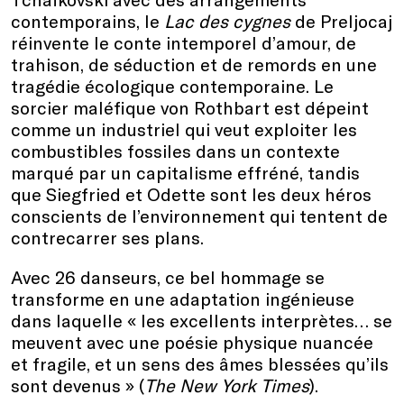
contemporains, le
Lac des cygnes
de Preljocaj
réinvente le conte intemporel d’amour, de
trahison, de séduction et de remords en une
tragédie écologique contemporaine. Le
sorcier maléfique von Rothbart est dépeint
comme un industriel qui veut exploiter les
combustibles fossiles dans un contexte
marqué par un capitalisme effréné, tandis
que Siegfried et Odette sont les deux héros
conscients de l’environnement qui tentent de
contrecarrer ses plans.
Avec 26 danseurs, ce bel hommage se
transforme en une adaptation ingénieuse
dans laquelle « les excellents interprètes… se
meuvent avec une poésie physique nuancée
et fragile, et un sens des âmes blessées qu’ils
sont devenus » (
The New York Times
).