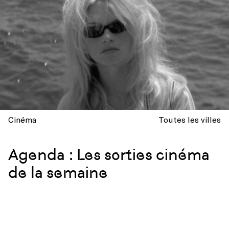
Cinéma
Toutes les villes
Agenda : Les sorties cinéma
de la semaine