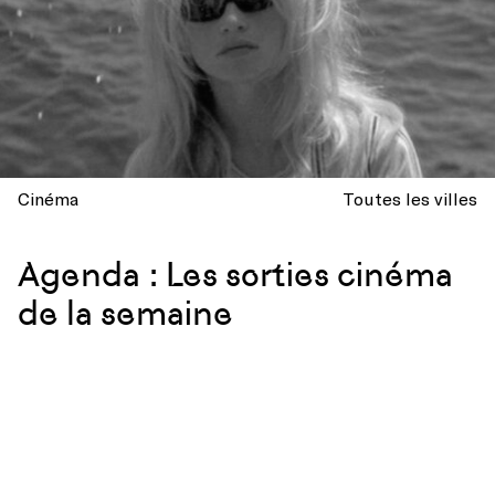
Cinéma
Toutes les villes
Agenda : Les sorties cinéma
de la semaine