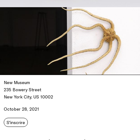
New Museum
235 Bowery Street
New York City, US 10002
October 28, 2021
S'inscrire