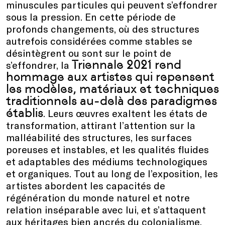
minuscules particules qui peuvent s’effondrer
sous la pression. En cette période de
profonds changements, où des structures
autrefois considérées comme stables se
désintègrent ou sont sur le point de
Triennale 2021 rend
s’effondrer, la
hommage aux artistes qui repensent
les modèles, matériaux et techniques
traditionnels au-delà des paradigmes
établis
. Leurs œuvres exaltent les états de
transformation, attirant l’attention sur la
malléabilité des structures, les surfaces
poreuses et instables, et les qualités fluides
et adaptables des médiums technologiques
et organiques. Tout au long de l’exposition, les
artistes abordent les capacités de
régénération du monde naturel et notre
relation inséparable avec lui, et s’attaquent
aux héritages bien ancrés du colonialisme,