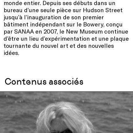
monde entier. Depuis ses débuts dans un
bureau d’une seule pièce sur Hudson Street
jusqu’à l’inauguration de son premier
bâtiment indépendant sur le Bowery, conçu
par SANAA en 2007, le New Museum continue
d’être un lieu d’expérimentation et une plaque
tournante du nouvel art et des nouvelles
idées.
Contenus associés