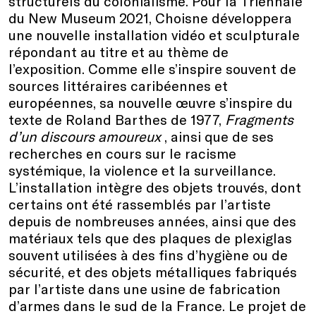
structurels du colonialisme. Pour la Triennale
du New Museum 2021, Choisne développera
une nouvelle installation vidéo et sculpturale
répondant au titre et au thème de
l’exposition. Comme elle s’inspire souvent de
sources littéraires caribéennes et
européennes, sa nouvelle œuvre s’inspire du
texte de Roland Barthes de 1977,
Fragments
d’un discours amoureux
, ainsi que de ses
recherches en cours sur le racisme
systémique, la violence et la surveillance.
L’installation intègre des objets trouvés, dont
certains ont été rassemblés par l’artiste
depuis de nombreuses années, ainsi que des
matériaux tels que des plaques de plexiglas
souvent utilisées à des fins d’hygiène ou de
sécurité, et des objets métalliques fabriqués
par l’artiste dans une usine de fabrication
d’armes dans le sud de la France. Le projet de