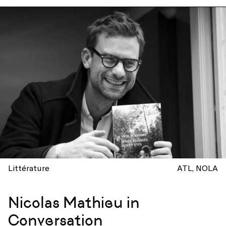
Littérature
ATL
NOLA
Nicolas Mathieu in
Conversation