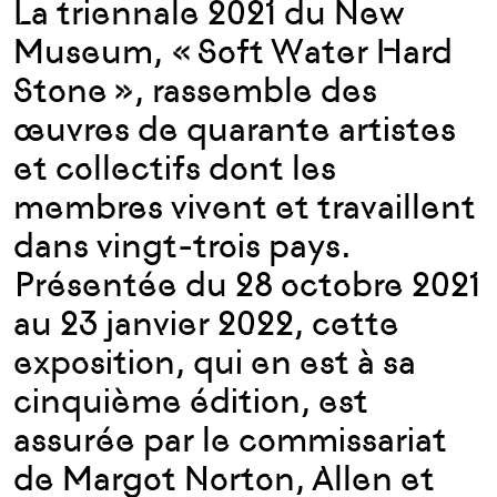
La triennale 2021 du New
Museum, « Soft Water Hard
Stone », rassemble des
œuvres de quarante artistes
et collectifs dont les
membres vivent et travaillent
dans vingt-trois pays.
Présentée du 28 octobre 2021
au 23 janvier 2022, cette
exposition, qui en est à sa
cinquième édition, est
assurée par le commissariat
de Margot Norton, Allen et