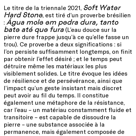
Soft Water
Le titre de la triennale 2021,
Hard Stone
, est tiré d’un proverbe brésilien
Água mole em pedra dura, tanto
:
bate até que fura
(L’eau douce sur la
pierre dure frappe jusqu’à ce qu’elle fasse un
trou). Ce proverbe a deux significations : si
l’on persiste suffisamment longtemps, on finit
par obtenir l’effet désiré ; et le temps peut
détruire même les matériaux les plus
visiblement solides. Le titre évoque les idées
de résilience et de persévérance, ainsi que
l’impact qu’un geste insistant mais discret
peut avoir au fil du temps. Il constitue
également une métaphore de la résistance,
car l’eau – un matériau constamment fluide et
transitoire – est capable de dissoudre la
pierre – une substance associée à la
permanence, mais également composée de