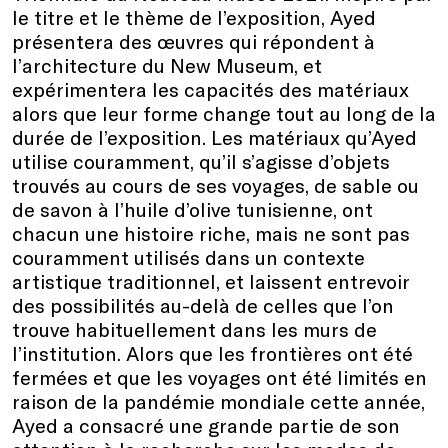
le titre et le thème de l’exposition, Ayed
présentera des œuvres qui répondent à
l’architecture du New Museum, et
expérimentera les capacités des matériaux
alors que leur forme change tout au long de la
durée de l’exposition. Les matériaux qu’Ayed
utilise couramment, qu’il s’agisse d’objets
trouvés au cours de ses voyages, de sable ou
de savon à l’huile d’olive tunisienne, ont
chacun une histoire riche, mais ne sont pas
couramment utilisés dans un contexte
artistique traditionnel, et laissent entrevoir
des possibilités au-delà de celles que l’on
trouve habituellement dans les murs de
l’institution. Alors que les frontières ont été
fermées et que les voyages ont été limités en
raison de la pandémie mondiale cette année,
Ayed a consacré une grande partie de son