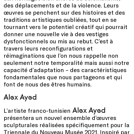
des déplacements et de la violence. Leurs
œuvres se penchent sur des histoires et des
traditions artistiques oubliées, tout en se
tournant vers le potentiel créatif qui pourrait
donner une nouvelle vie à des vestiges
dysfonctionnels ou mis au rebut. C’est à
travers leurs reconfigurations et
réimaginations que l’on nous rappelle non
seulement notre temporalité mais aussi notre
capacité d’adaptation – des caractéristiques
fondamentales que nous partageons et qui
font de nous des êtres humains.
Alex Ayed
Alex Ayed
L’artiste franco-tunisien
présentera un nouvel ensemble d’œuvres
sculpturales réalisées spécifiquement pour la
Triennale du Nouveau Musée 2021. Inspiré par