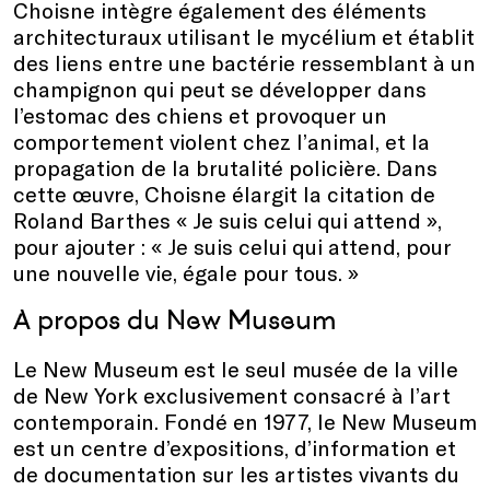
Choisne intègre également des éléments
architecturaux utilisant le mycélium et établit
des liens entre une bactérie ressemblant à un
champignon qui peut se développer dans
l’estomac des chiens et provoquer un
comportement violent chez l’animal, et la
propagation de la brutalité policière. Dans
cette œuvre, Choisne élargit la citation de
Roland Barthes « Je suis celui qui attend »,
pour ajouter : « Je suis celui qui attend, pour
une nouvelle vie, égale pour tous. »
A propos du New Museum
Le New Museum est le seul musée de la ville
de New York exclusivement consacré à l’art
contemporain. Fondé en 1977, le New Museum
est un centre d’expositions, d’information et
de documentation sur les artistes vivants du