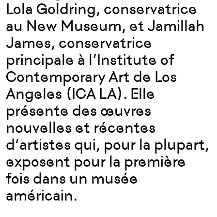
Lola Goldring, conservatrice
au New Museum, et Jamillah
James, conservatrice
principale à l’Institute of
Contemporary Art de Los
Angeles (ICA LA). Elle
présente des œuvres
nouvelles et récentes
d’artistes qui, pour la plupart,
exposent pour la première
fois dans un musée
américain.