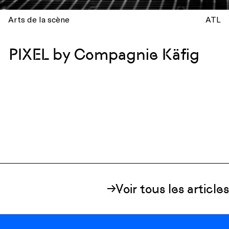
Arts de la scène
ATL
PIXEL by Compagnie Käfig
Voir tous les articles