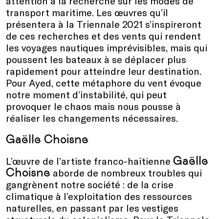
attention à la recherche sur les modes de
transport maritime. Les œuvres qu’il
présentera à la Triennale 2021 s’inspireront
de ces recherches et des vents qui rendent
les voyages nautiques imprévisibles, mais qui
poussent les bateaux à se déplacer plus
rapidement pour atteindre leur destination.
Pour Ayed, cette métaphore du vent évoque
notre moment d’instabilité, qui peut
provoquer le chaos mais nous pousse à
réaliser les changements nécessaires.
Gaëlle Choisne
Gaëlle
L’œuvre de l’artiste franco-haïtienne
Choisne
aborde de nombreux troubles qui
gangrènent notre société : de la crise
climatique à l’exploitation des ressources
naturelles, en passant par les vestiges