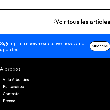
Voir tous les articles
Sign up to receive exclusive news and
Subscribe
updates
À propos
Villa Albertine
Partenaires
Contacts
Presse