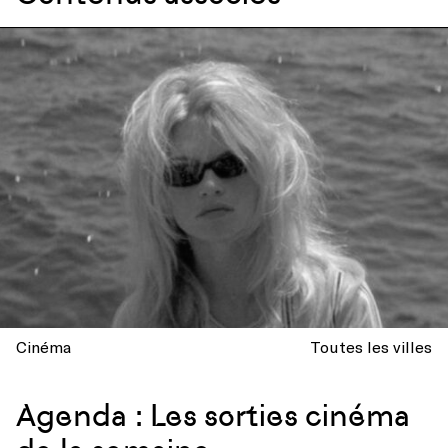
Cinéma
Toutes les villes
Agenda : Les sorties cinéma