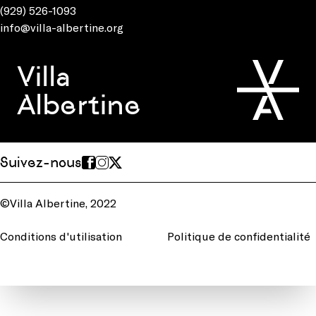
(929) 526-1093
info@villa-albertine.org
Villa
Albertine
Suivez-nous
©Villa Albertine, 2022
Conditions d'utilisation
Politique de confidentialité