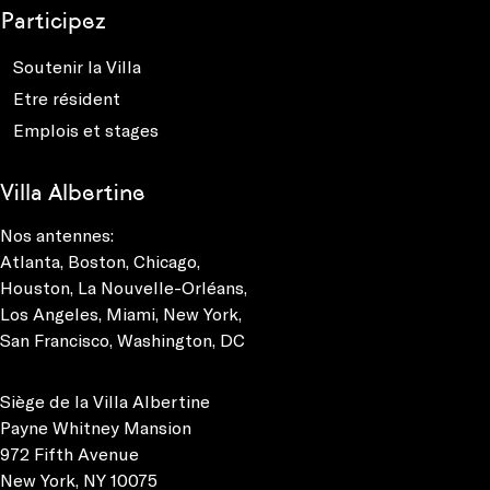
Participez
Soutenir la Villa
Etre résident
Emplois et stages
Villa Albertine
Nos antennes:
Atlanta
,
Boston
,
Chicago
,
Houston
,
La Nouvelle-Orléans
,
Los Angeles
,
Miami
,
New York
,
San Francisco
,
Washington, DC
Siège de la Villa Albertine
Payne Whitney Mansion
972 Fifth Avenue
New York, NY 10075