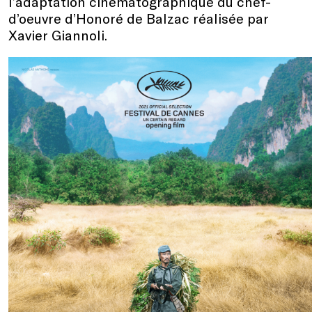
l’adaptation cinématographique du chef-
d’oeuvre d’Honoré de Balzac réalisée par
Xavier Giannoli.