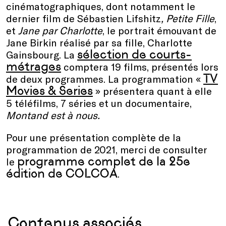
cinématographiques, dont notamment le
dernier film de Sébastien Lifshitz
,
Petite Fille
,
et
Jane par Charlotte
, le portrait émouvant de
Jane Birkin réalisé par sa fille, Charlotte
sélection de courts-
Gainsbourg. La
métrages
comptera 19 films, présentés lors
TV
de deux programmes. La programmation «
Movies & Series
» présentera quant à elle
5 téléfilms, 7 séries et un documentaire,
Montand est à nous.
Pour une présentation complète de la
programmation de 2021, merci de consulter
programme complet de la 25e
le
édition de COLCOA
.
Contenus associés