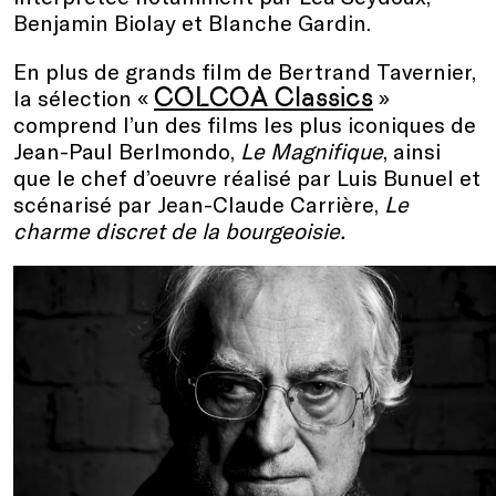
Benjamin Biolay et Blanche Gardin.
En plus de grands film de Bertrand Tavernier,
COLCOA Classics
la sélection «
»
comprend l’un des films les plus iconiques de
Jean-Paul Berlmondo,
Le Magnifique
, ainsi
que le chef d’oeuvre réalisé par Luis Bunuel et
scénarisé par Jean-Claude Carrière,
Le
charme discret de la bourgeoisie.