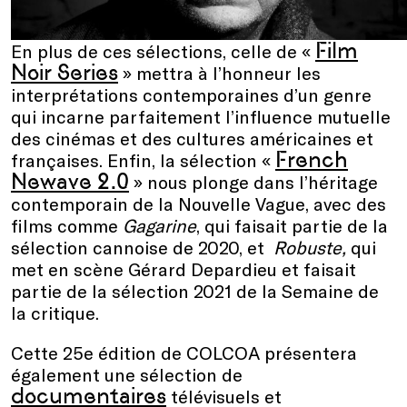
Film
En plus de ces sélections, celle de «
Noir Series
» mettra à l’honneur les
interprétations contemporaines d’un genre
qui incarne parfaitement l’influence mutuelle
des cinémas et des cultures américaines et
French
françaises. Enfin, la sélection «
Newave 2.0
» nous plonge dans l’héritage
contemporain de la Nouvelle Vague, avec des
films comme
Gagarine
, qui faisait partie de la
sélection cannoise de 2020, et
Robuste,
qui
met en scène Gérard Depardieu et faisait
partie de la sélection 2021 de la Semaine de
la critique.
Cette 25e édition de COLCOA présentera
également une sélection de
documentaires
télévisuels et