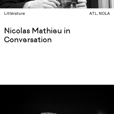
Littérature
ATL
NOLA
Nicolas Mathieu in
Conversation