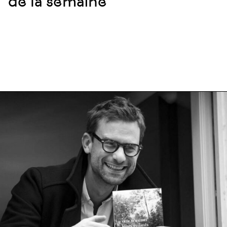
de la semaine