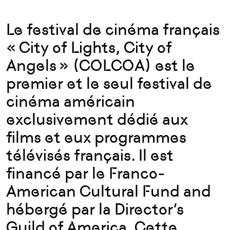
Le festival de cinéma français
« City of Lights, City of
Angels » (COLCOA) est le
premier et le seul festival de
cinéma américain
exclusivement dédié aux
films et eux programmes
télévisés français. Il est
financé par le Franco-
American Cultural Fund and
hébergé par la Director’s
Guild of America. Cette