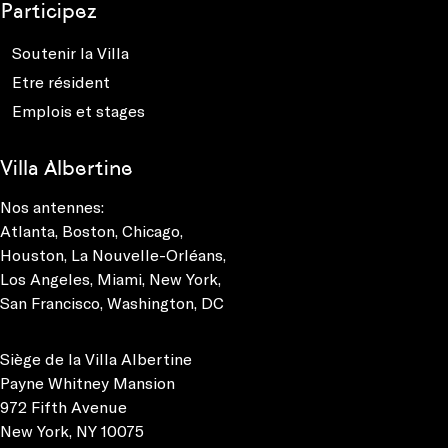
Participez
Soutenir la Villa
Etre résident
Emplois et stages
Villa Albertine
Nos antennes:
Atlanta
,
Boston
,
Chicago
,
Houston
,
La Nouvelle-Orléans
,
Los Angeles
,
Miami
,
New York
,
San Francisco
,
Washington, DC
Siège de la Villa Albertine
Payne Whitney Mansion
972 Fifth Avenue
New York, NY 10075