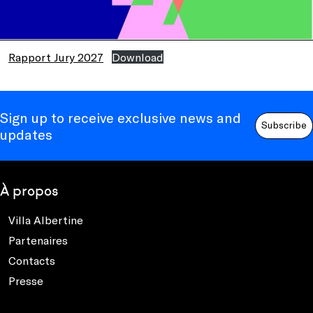
Rapport Jury 2027
Download
Sign up to receive exclusive news and
Subscribe
updates
À propos
Villa Albertine
Partenaires
Contacts
Presse