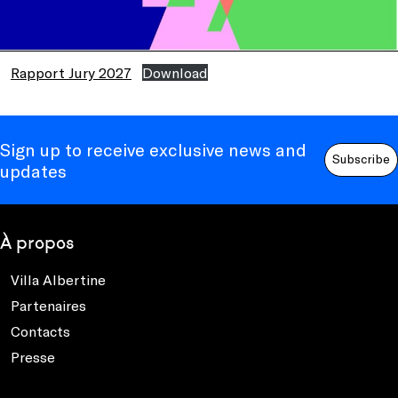
Rapport Jury 2027
Download
Sign up to receive exclusive news and
Subscribe
updates
À propos
Villa Albertine
Partenaires
Contacts
Presse