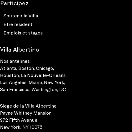
Participez
Soutenir la Villa
Etre résident
Emplois et stages
Villa Albertine
Nos antennes:
Atlanta
,
Boston
,
Chicago
,
Houston
,
La Nouvelle-Orléans
,
Los Angeles
,
Miami
,
New York
,
San Francisco
,
Washington, DC
Siège de la Villa Albertine
Payne Whitney Mansion
972 Fifth Avenue
New York, NY 10075