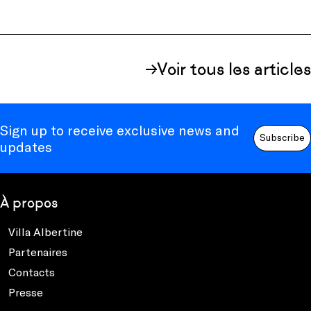
Voir tous les articles
Sign up to receive exclusive news and
Subscribe
updates
À propos
Villa Albertine
Partenaires
Contacts
Presse