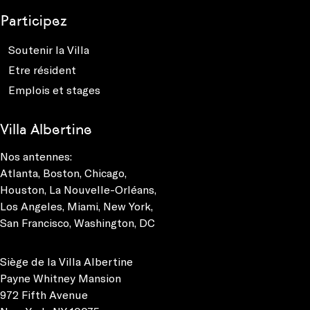
Participez
Soutenir la Villa
Etre résident
Emplois et stages
Villa Albertine
Nos antennes:
Atlanta
,
Boston
,
Chicago
,
Houston
,
La Nouvelle-Orléans
,
Los Angeles
,
Miami
,
New York
,
San Francisco
,
Washington, DC
Siège de la Villa Albertine
Payne Whitney Mansion
972 Fifth Avenue