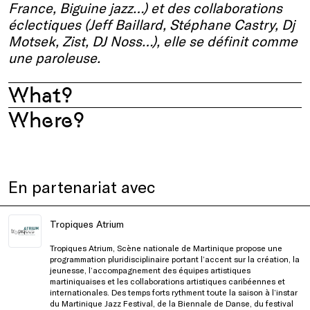
France, Biguine jazz…) et des collaborations
éclectiques (Jeff Baillard, Stéphane Castry, Dj
Motsek, Zist, DJ Noss…), elle se définit comme
une paroleuse.
What?
Where?
En partenariat avec
Tropiques Atrium
Tropiques Atrium, Scène nationale de Martinique propose une
programmation pluridisciplinaire portant l’accent sur la création, la
jeunesse, l’accompagnement des équipes artistiques
martiniquaises et les collaborations artistiques caribéennes et
internationales. Des temps forts rythment toute la saison à l’instar
du Martinique Jazz Festival, de la Biennale de Danse, du festival