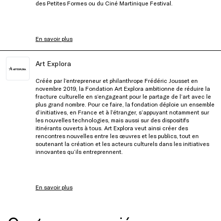
des Petites Formes ou du Ciné Martinique Festival.
En savoir plus
Art Explora
Créée par l’entrepreneur et philanthrope Frédéric Jousset en
novembre 2019, la Fondation Art Explora ambitionne de réduire la
fracture culturelle en s’engageant pour le partage de l’art avec le
plus grand nombre. Pour ce faire, la fondation déploie un ensemble
d’initiatives, en France et à l’étranger, s’appuyant notamment sur
les nouvelles technologies, mais aussi sur des dispositifs
itinérants ouverts à tous. Art Explora veut ainsi créer des
rencontres nouvelles entre les œuvres et les publics, tout en
soutenant la création et les acteurs culturels dans les initiatives
innovantes qu’ils entreprennent.
En savoir plus