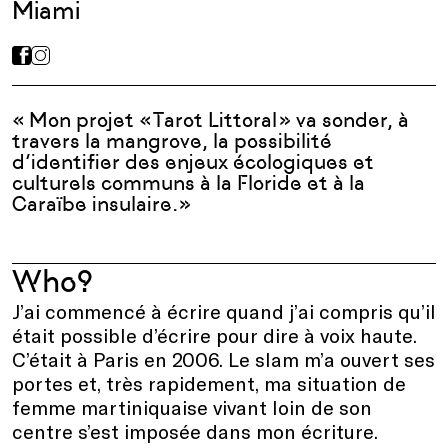
Miami
« Mon projet « Tarot Littoral » va sonder, à
travers la mangrove, la possibilité
d’identifier des enjeux écologiques et
culturels communs à la Floride et à la
Caraïbe insulaire. »
Who?
J’ai commencé à écrire quand j’ai compris qu’il
était possible d’écrire pour dire à voix haute.
C’était à Paris en 2006. Le slam m’a ouvert ses
portes et, très rapidement, ma situation de
femme martiniquaise vivant loin de son
centre s’est imposée dans mon écriture.