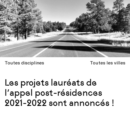
Toutes disciplines
Toutes les villes
Les projets lauréats de
l’appel post-résidences
2021-2022 sont annoncés !