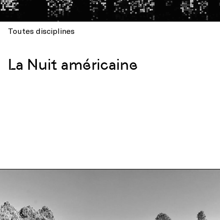
Toutes disciplines
La Nuit américaine