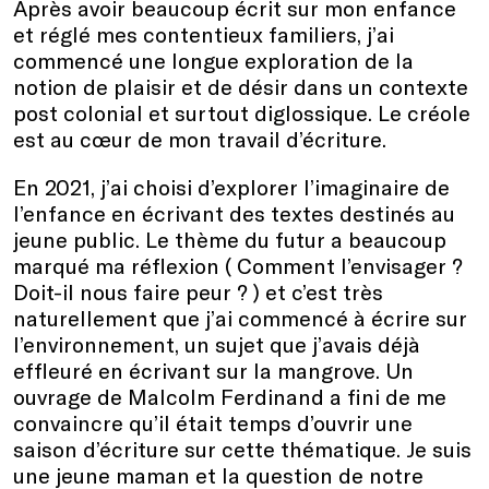
Après avoir beaucoup écrit sur mon enfance
et réglé mes contentieux familiers, j’ai
commencé une longue exploration de la
notion de plaisir et de désir dans un contexte
post colonial et surtout diglossique. Le créole
est au cœur de mon travail d’écriture.
En 2021, j’ai choisi d’explorer l’imaginaire de
l’enfance en écrivant des textes destinés au
jeune public. Le thème du futur a beaucoup
marqué ma réflexion ( Comment l’envisager ?
Doit-il nous faire peur ? ) et c’est très
naturellement que j’ai commencé à écrire sur
l’environnement, un sujet que j’avais déjà
effleuré en écrivant sur la mangrove. Un
ouvrage de Malcolm Ferdinand a fini de me
convaincre qu’il était temps d’ouvrir une
saison d’écriture sur cette thématique. Je suis
une jeune maman et la question de notre