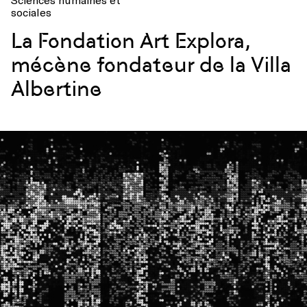
sociales
La Fondation Art Explora,
mécène fondateur de la Villa
Albertine