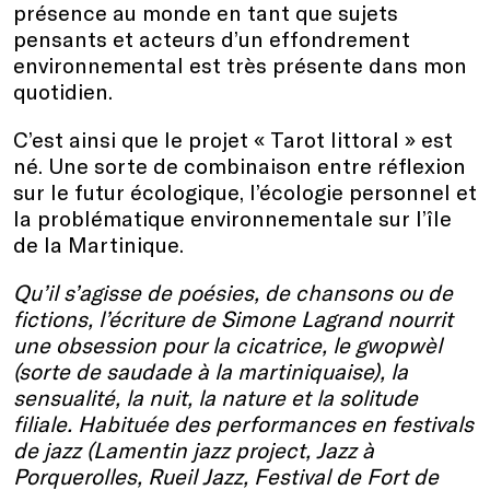
présence au monde en tant que sujets
pensants et acteurs d’un effondrement
environnemental est très présente dans mon
quotidien.
C’est ainsi que le projet « Tarot littoral » est
né. Une sorte de combinaison entre réflexion
sur le futur écologique, l’écologie personnel et
la problématique environnementale sur l’île
de la Martinique.
Qu’il s’agisse de poésies, de chansons ou de
fictions, l’écriture de Simone Lagrand nourrit
une obsession pour la cicatrice, le gwopwèl
(sorte de saudade à la martiniquaise), la
sensualité, la nuit, la nature et la solitude
filiale. Habituée des performances en festivals
de jazz (Lamentin jazz project, Jazz à
Porquerolles, Rueil Jazz, Festival de Fort de