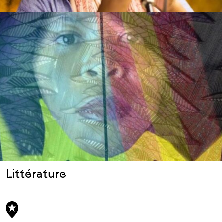
Littérature