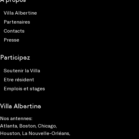
Villa Albertine
Partenaires
Contacts
Presse
Participez
Soutenir la Villa
Etre résident
Emplois et stages
Villa Albertine
Nos antennes:
Atlanta
,
Boston
,
Chicago
,
Houston
,
La Nouvelle-Orléans
,