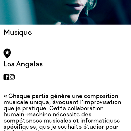
Musique
Los Angeles
« Chaque partie gé
n
è
re une composition
musicale unique, évoquant l’improvisation
que je pratique. Cette collaboration
humain-machine nécessite des
compétences musicales et informatiques
spécifiques, que je souhaite étudier pour