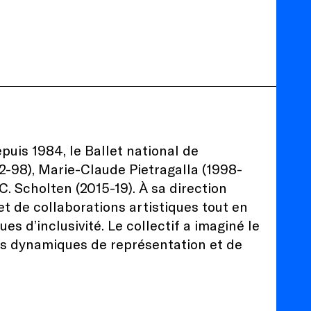
uis 1984, le Ballet national de
2-98), Marie-Claude Pietragalla (1998-
. Scholten (2015-19). À sa direction
t de collaborations artistiques tout en
es d’inclusivité. Le collectif a imaginé le
s dynamiques de représentation et de