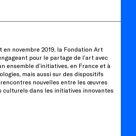
et en novembre 2019, la Fondation Art
’engageant pour le partage de l’art avec
un ensemble d’initiatives, en France et à
logies, mais aussi sur des dispositifs
s rencontres nouvelles entre les œuvres
s culturels dans les initiatives innovantes