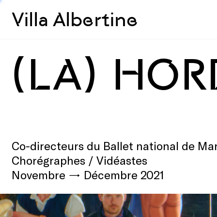
Villa Albertine
(LA) HOR
Co-directeurs du Ballet national de Mar
Chorégraphes / Vidéastes
Novembre → Décembre 2021