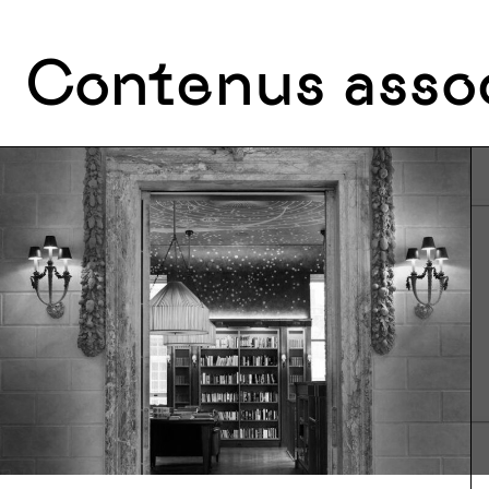
Contenus asso