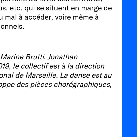
, etc. qui se situent en marge de
 du mal à accéder, voire même à
ionnels.
 Marine Brutti, Jonathan
 le collectif est à la direction
onal de Marseille. La danse est au
veloppe des pièces chorégraphiques,