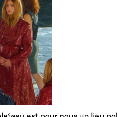
plateau est pour nous un lieu p