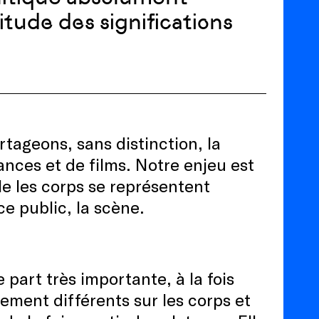
itude des significations
rtageons, sans distinction, la
nces et de films. Notre enjeu est
le les corps se représentent
ce public, la scène.
e part très importante, à la fois
ement différents sur les corps et