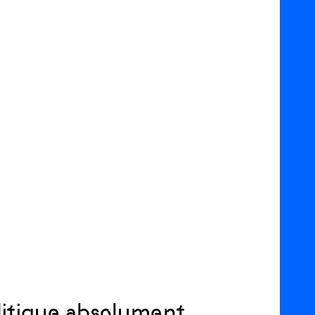
olitique absolument