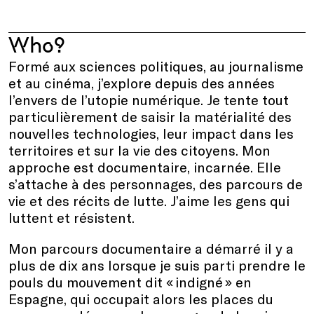
Who?
Formé aux sciences politiques, au journalisme
et au cinéma, j’explore depuis des années
l’envers de l’utopie numérique. Je tente tout
particulièrement de saisir la matérialité des
nouvelles technologies, leur impact dans les
territoires et sur la vie des citoyens. Mon
approche est documentaire, incarnée. Elle
s’attache à des personnages, des parcours de
vie et des récits de lutte. J’aime les gens qui
luttent et résistent.
Mon parcours documentaire a démarré il y a
plus de dix ans lorsque je suis parti prendre le
pouls du mouvement dit « indigné » en
Espagne, qui occupait alors les places du