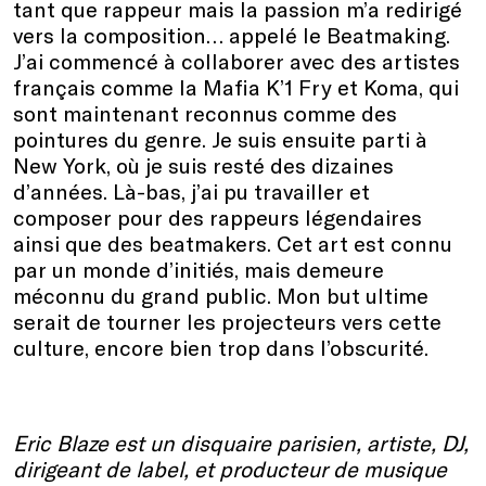
tant que rappeur mais la passion m’a redirigé
vers la composition… appelé le Beatmaking.
J’ai commencé à collaborer avec des artistes
français comme la Mafia K’1 Fry et Koma, qui
sont maintenant reconnus comme des
pointures du genre. Je suis ensuite parti à
New York, où je suis resté des dizaines
d’années. Là-bas, j’ai pu travailler et
composer pour des rappeurs légendaires
ainsi que des beatmakers. Cet art est connu
par un monde d’initiés, mais demeure
méconnu du grand public. Mon but ultime
serait de tourner les projecteurs vers cette
culture, encore bien trop dans l’obscurité.
Eric Blaze est un disquaire parisien, artiste, DJ,
dirigeant de label, et producteur de musique