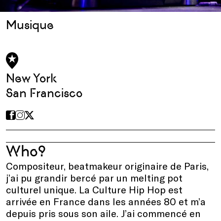
Musique
New York
San Francisco
Who?
Compositeur, beatmakeur originaire de Paris,
j’ai pu grandir bercé par un melting pot
culturel unique. La Culture Hip Hop est
arrivée en France dans les années 80 et m’a
depuis pris sous son aile. J’ai commencé en