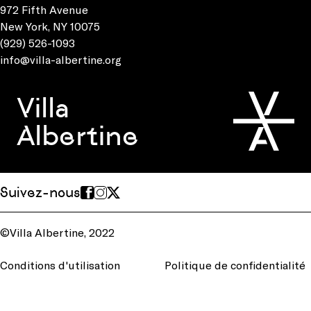
972 Fifth Avenue
New York, NY 10075
(929) 526-1093
info@villa-albertine.org
Villa
Albertine
Suivez-nous
©Villa Albertine, 2022
Conditions d'utilisation
Politique de confidentialité