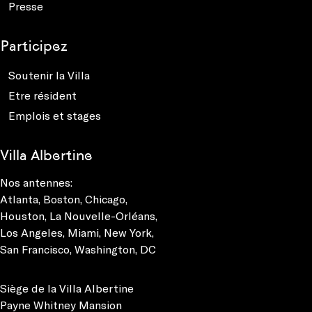
Presse
Participez
Soutenir la Villa
Etre résident
Emplois et stages
Villa Albertine
Nos antennes:
Atlanta
,
Boston
,
Chicago
,
Houston
,
La Nouvelle-Orléans
,
Los Angeles
,
Miami
,
New York
,
San Francisco
,
Washington, DC
Siège de la Villa Albertine
Payne Whitney Mansion