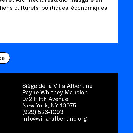
liens culturels, politiques, économiques
be
Siège de la Villa Albertine
Payne Whitney Mansion
972 Fifth Avenue
New York, NY 10075
(929) 526-1093
info@villa-albertine.org