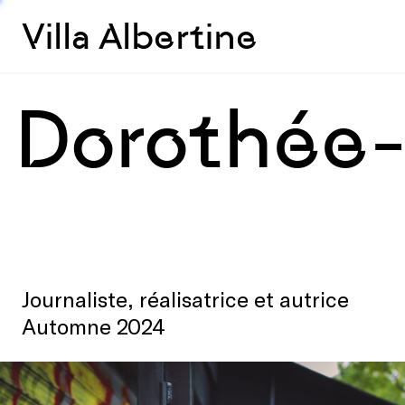
Villa Albertine
Dorothée-
Journaliste, réalisatrice et autrice
Automne 2024