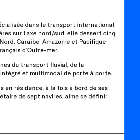
ialisée dans le transport international
res sur l’axe nord/sud, elle dessert cinq
Nord, Caraïbe, Amazonie et Pacifique
français d’Outre-mer.
s du transport fluvial, de la
 intégré et multimodal de porte à porte.
 en résidence, à la fois à bord de ses
taire de sept navires, aime se définir