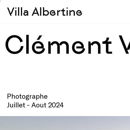
Villa Albertine
Clément 
Photographe
Juillet - Aout 2024