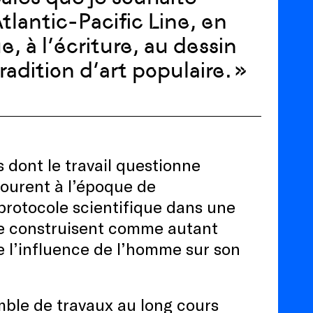
tlantic-Pacific Line, en
 à l’écriture, au dessin
radition d’art populaire.
»
 dont le travail questionne
tourent à l’époque de
protocole scientifique dans une
se construisent comme autant
e l’influence de l’homme sur son
ble de travaux au long cours