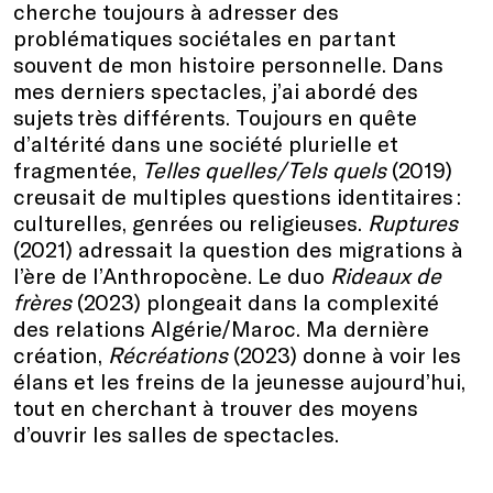
cherche toujours à adresser des
problématiques sociétales en partant
souvent de mon histoire personnelle. Dans
mes derniers spectacles, j’ai abordé des
sujets très différents. Toujours en quête
d’altérité dans une société plurielle et
fragmentée,
Telles quelles/Tels quels
(2019)
creusait de multiples questions identitaires :
culturelles, genrées ou religieuses.
Ruptures
(2021) adressait la question des migrations à
l’ère de l’Anthropocène. Le duo
Rideaux de
frères
(2023) plongeait dans la complexité
des relations Algérie/Maroc. Ma dernière
création,
Récréations
(2023) donne à voir les
élans et les freins de la jeunesse aujourd’hui,
tout en cherchant à trouver des moyens
d’ouvrir les salles de spectacles.