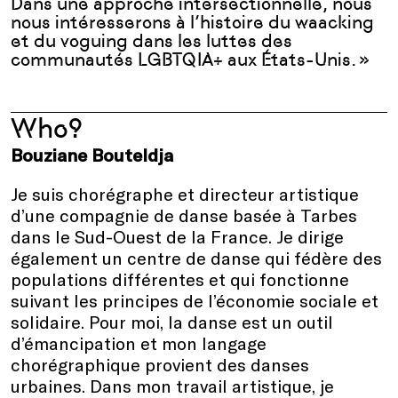
Dans une approche
intersectionnelle
,
nous
nous intéresserons à l’histoire du
waacking
et du
voguing
dans les luttes des
communautés LGBT
QIA+
aux
États-
Unis
.
»
Who?
Bouziane Bouteldja
Je suis chorégraphe et directeur artistique
d’une compagnie de danse basée à Tarbes
dans le Sud-Ouest de la France. Je dirige
également un centre de danse qui fédère des
populations différentes et qui fonctionne
suivant les principes de l’économie sociale et
solidaire. Pour moi, la danse est un outil
d’émancipation et mon langage
chorégraphique provient des danses
urbaines. Dans mon travail artistique, je