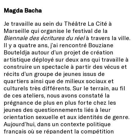
Magda Bacha
Je travaille au sein du Théâtre La Cité à
Marseille qui organise le festival de la
Biennale des écritures du réel
à travers la ville.
Il y a quatre ans, j’ai rencontré Bouziane
Bouteldja autour d’un projet de création
artistique déployé sur deux ans qui travaille à
construire un spectacle à partir des vécus et
récits d’un groupe de jeunes issus de
quartiers ainsi que de milieux sociaux et
culturels très différents. Sur le terrain, au fil
de ces ateliers, nous avons constaté la
prégnance de plus en plus forte chez les
jeunes des questionnements liés à leur
orientation sexuelle et aux identités de genre.
Aujourd’hui, dans un contexte politique
français où se répandent la compétition