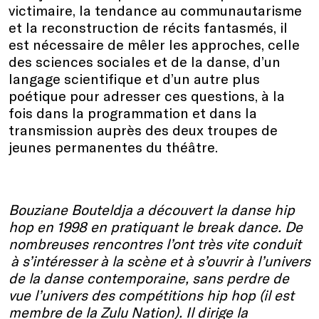
victimaire, la tendance au communautarisme
et la reconstruction de récits fantasmés, il
est nécessaire de mêler les approches, celle
des sciences sociales et de la danse, d’un
langage scientifique et d’un autre plus
poétique pour adresser ces questions, à la
fois dans la programmation et dans la
transmission auprès des deux troupes de
jeunes permanentes du théâtre.
Bouziane Bouteldja a découvert la danse hip
hop en 1998 en pratiquant le break dance. De
nombreuses rencontres l’ont très vite conduit
à s’intéresser à la scène et à s’ouvrir à l’univers
de la danse contemporaine, sans perdre de
vue l’univers des compétitions hip hop (il est
membre de la Zulu Nation). Il dirige la