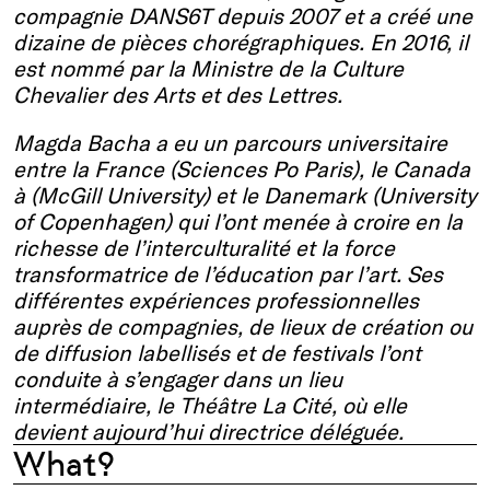
compagnie DANS6T depuis 2007 et a créé une
dizaine de pièces chorégraphiques. En 2016, il
est nommé par la Ministre de la Culture
Chevalier des Arts et des Lettres.
Magda Bacha a eu un parcours universitaire
entre la France (Sciences Po Paris), le Canada
à (McGill University) et le Danemark (University
of Copenhagen) qui l’ont menée à croire en la
richesse de l’interculturalité et la force
transformatrice de l’éducation par l’art. Ses
différentes expériences professionnelles
auprès de compagnies, de lieux de création ou
de diffusion labellisés et de festivals l’ont
conduite à s’engager dans un lieu
intermédiaire, le Théâtre La Cité, où elle
devient aujourd’hui directrice déléguée.
What?