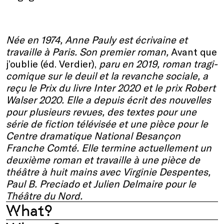
Née en 1974, Anne Pauly est écrivaine et
travaille à Paris. Son premier roman,
Avant que
j’oublie (éd. Verdier),
paru en 2019, roman tragi-
comique sur le deuil et la revanche sociale, a
reçu le Prix du livre Inter 2020 et le prix Robert
Walser 2020
.
Elle a depuis écrit des nouvelles
pour plusieurs revues, des textes pour une
série de fiction télévisée et une pièce pour le
Centre dramatique National Besançon
Franche Comté. Elle termine actuellement un
deuxième roman et travaille à une pièce de
théâtre à huit mains avec Virginie Despentes,
Paul B. Preciado et Julien Delmaire pour le
Théâtre du Nord.
What?