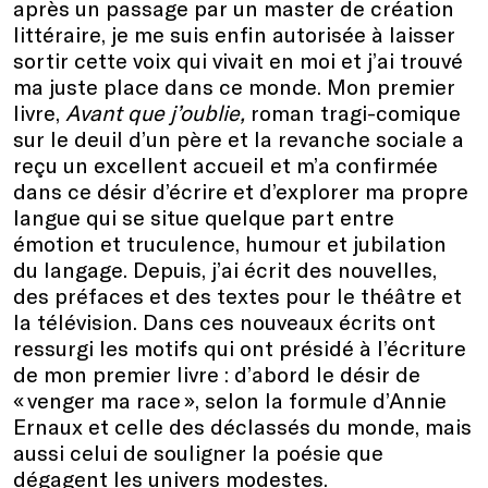
après un passage par un master de création
littéraire, je me suis enfin autorisée à laisser
sortir cette voix qui vivait en moi et j’ai trouvé
ma juste place dans ce monde. Mon premier
livre,
Avant que j’oublie,
roman tragi-comique
sur le deuil d’un père et la revanche sociale a
reçu un excellent accueil et m’a confirmée
dans ce désir d’écrire et d’explorer ma propre
langue qui se situe quelque part entre
émotion et truculence, humour et jubilation
du langage. Depuis, j’ai écrit des nouvelles,
des préfaces et des textes pour le théâtre et
la télévision. Dans ces nouveaux écrits ont
ressurgi les motifs qui ont présidé à l’écriture
de mon premier livre : d’abord le désir de
« venger ma race », selon la formule d’Annie
Ernaux et celle des déclassés du monde, mais
aussi celui de souligner la poésie que
dégagent les univers modestes.