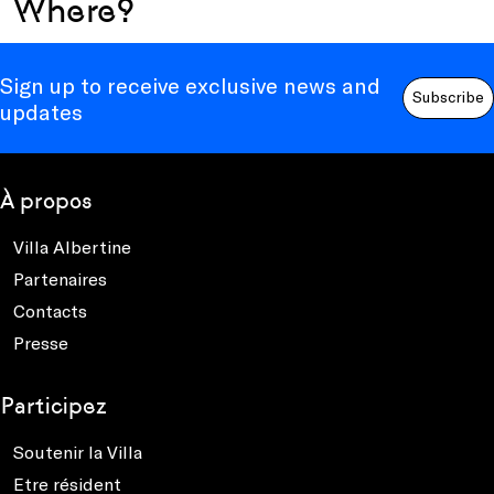
Where?
Sign up to receive exclusive news and
Subscribe
updates
À propos
Villa Albertine
Partenaires
Contacts
Presse
Participez
Soutenir la Villa
Etre résident