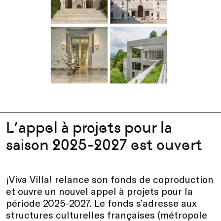
L’appel à projets pour la
saison 2025-2027 est ouvert
¡Viva Villa! relance son fonds de coproduction
et ouvre un nouvel appel à projets pour la
période 2025-2027. Le fonds s’adresse aux
structures culturelles françaises (métropole