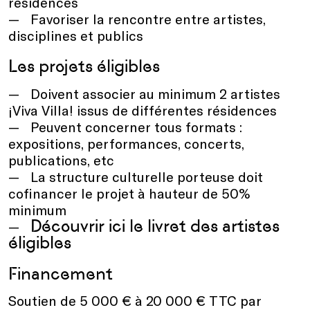
résidences
Favoriser la rencontre entre artistes,
disciplines et publics
Les projets éligibles
Doivent associer au minimum 2 artistes
¡Viva Villa! issus de différentes résidences
Peuvent concerner tous formats :
expositions, performances, concerts,
publications, etc
La structure culturelle porteuse doit
cofinancer le projet à hauteur de 50%
minimum
Découvrir ici le livret des artistes
éligibles
Financement
Soutien de 5 000 € à 20 000 € TTC par