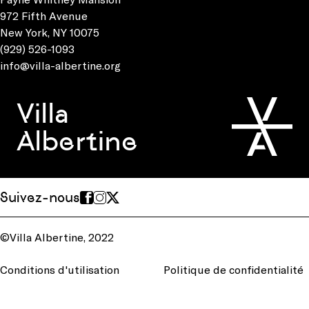
972 Fifth Avenue
New York, NY 10075
(929) 526-1093
info@villa-albertine.org
Villa
Albertine
Suivez-nous
©Villa Albertine, 2022
Conditions d'utilisation
Politique de confidentialité