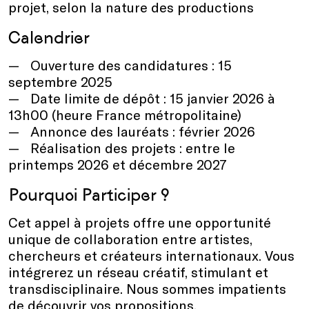
projet, selon la nature des productions
Calendrier
Ouverture des candidatures : 15
septembre 2025
Date limite de dépôt : 15 janvier 2026 à
13h00 (heure France métropolitaine)
Annonce des lauréats : février 2026
Réalisation des projets : entre le
printemps 2026 et décembre 2027
Pourquoi Participer ?
Cet appel à projets offre une opportunité
unique de collaboration entre artistes,
chercheurs et créateurs internationaux. Vous
intégrerez un réseau créatif, stimulant et
transdisciplinaire. Nous sommes impatients
de découvrir vos propositions.