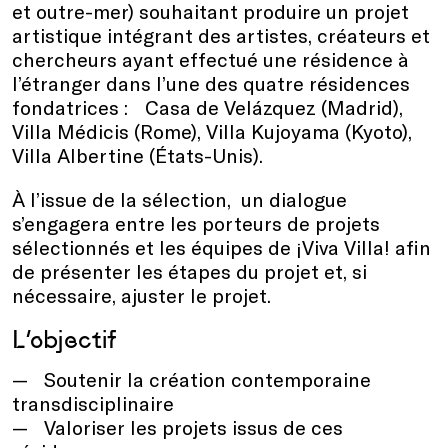
et outre-mer) souhaitant produire un projet
artistique intégrant des artistes, créateurs et
chercheurs ayant effectué une résidence à
l’étranger dans l’une des quatre résidences
fondatrices : Casa de Velázquez (Madrid),
Villa Médicis (Rome), Villa Kujoyama (Kyoto),
Villa Albertine (États-Unis).
À l’issue de la sélection, un dialogue
s’engagera entre les porteurs de projets
sélectionnés et les équipes de ¡Viva Villa! afin
de présenter les étapes du projet et, si
nécessaire, ajuster le projet.
L’objectif
Soutenir la création contemporaine
transdisciplinaire
Valoriser les projets issus de ces