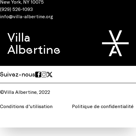
New York, NY 10075
(929) 526-1093
info@villa-albertine.org
Villa
Albertine
Suivez-nous
©Villa Albertine, 2022
Conditions d'utilisation
Politique de confidentialité