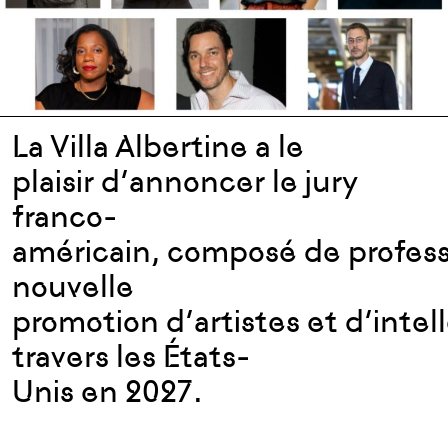
La Villa Albertine a le
plaisir d’annoncer le jury
franco-
américain, composé de professi
nouvelle
promotion d’artistes et d’inte
travers les États-
Unis en 2027.