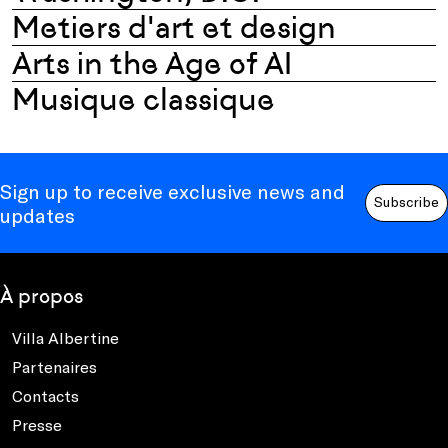
Metiers d'art et design
Arts in the Age of AI
Musique classique
Sign up to receive exclusive news and
Subscribe
updates
À propos
Villa Albertine
Partenaires
Contacts
Presse