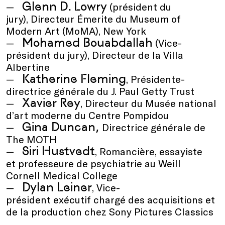
Glenn D. Lowry
(président du
jury), Directeur Émerite du Museum of
Modern Art (MoMA), New York
Mohamed Bouabdallah
(Vice-
président du jury), Directeur de la Villa
Albertine
Katherine Fleming
, Présidente-
directrice générale du J. Paul Getty Trust
Xavier Rey
, Directeur du Musée national
d’art moderne du Centre Pompidou
Gina Duncan,
Directrice générale de
The MOTH
Siri Hustvedt
, Romancière, essayiste
et professeure de psychiatrie au Weill
Cornell Medical College
Dylan Leiner
, Vice-
président exécutif chargé des acquisitions et
de la production chez Sony Pictures Classics