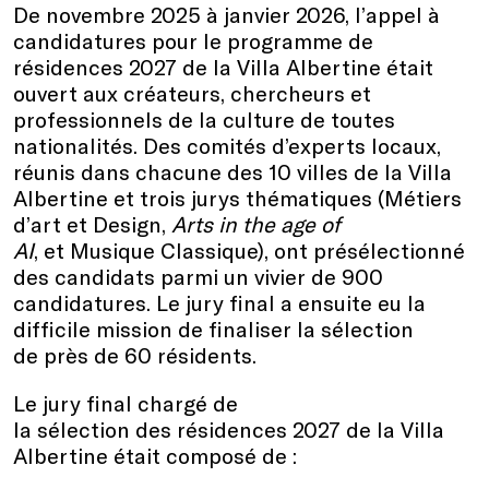
De novembre 2025 à janvier 2026, l’appel à
candidatures pour le programme de
résidences 2027 de la Villa Albertine était
ouvert aux créateurs, chercheurs et
professionnels de la culture de toutes
nationalités. Des comités d’experts locaux,
réunis dans chacune des 10 villes de la Villa
Albertine et trois jurys thématiques (Métiers
d’art et Design,
Arts in the age of
AI
, et Musique Classique), ont présélectionné
des candidats parmi un vivier de 900
candidatures. Le jury final a ensuite eu la
difficile mission de finaliser la sélection
de près de 60 résidents.
Le jury final chargé de
la sélection des résidences 2027 de la Villa
Albertine était composé de :