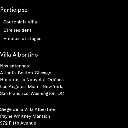
Participez
Soutenir la Villa
Etre résident
Emplois et stages
Villa Albertine
Nos antennes:
Atlanta
,
Boston
,
Chicago
,
Houston
,
La Nouvelle-Orléans
,
Los Angeles
,
Miami
,
New York
,
San Francisco
,
Washington, DC
Siège de la Villa Albertine
Payne Whitney Mansion
972 Fifth Avenue