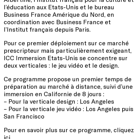
l’éducation aux Etats-Unis et le bureau
Business France Amérique du Nord, en
coordination avec Business France et
l’Institut français depuis Paris.
Pour ce premier déploiement sur ce marché
prescripteur mais particulièrement exigeant,
ICC Immersion Etats-Unis se concentre sur
deux verticales : le jeu vidéo et le design.
Ce programme propose un premier temps de
préparation au marché à distance, suivi d’une
immersion en Californie de 8 jours :
– Pour la verticale design : Los Angeles
– Pour la verticale jeu vidéo : Los Angeles puis
San Francisco
Pour en savoir plus sur ce programme, cliquez
ici
.