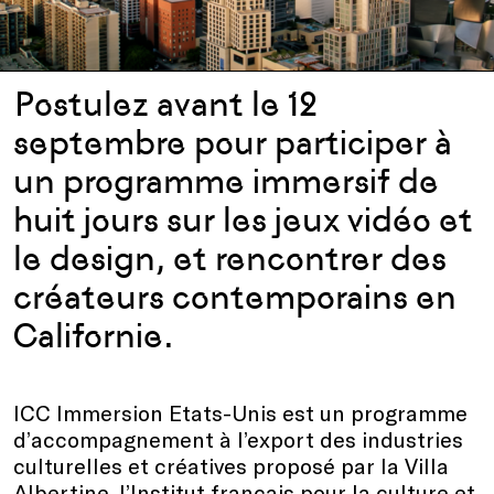
Postulez avant le 12
septembre pour participer à
un programme immersif de
huit jours sur les jeux vidéo et
le design, et rencontrer des
créateurs contemporains en
Californie.
ICC Immersion Etats-Unis est un programme
d’accompagnement à l’export des industries
culturelles et créatives proposé par la Villa
Albertine, l’Institut français pour la culture et