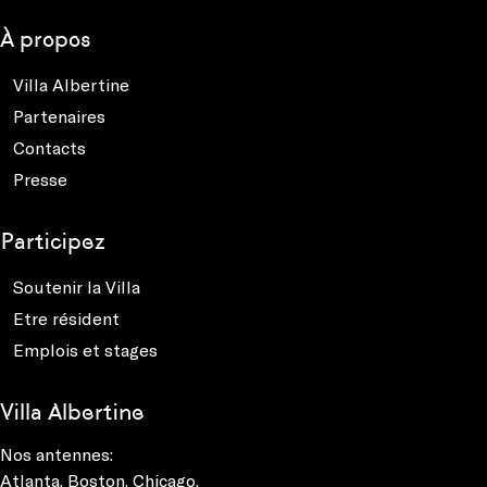
À propos
Villa Albertine
Partenaires
Contacts
Presse
Participez
Soutenir la Villa
Etre résident
Emplois et stages
Villa Albertine
Nos antennes:
Atlanta
,
Boston
,
Chicago
,