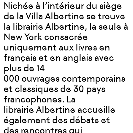
Nichée à l’intérieur du siège
de la Villa Albertine se trouve
la librairie Albertine, la seule à
New York consacrée
uniquement aux livres en
français et en anglais avec
plus de 14
000 ouvrages contemporains
et classiques de 30 pays
francophones. La
librairie Albertine accueille
également des débats et
des rencontres qui