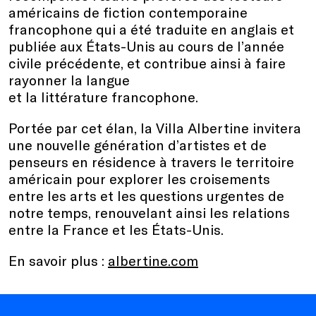
américains de fiction contemporaine
francophone qui a été traduite en anglais et
publiée aux États-Unis au cours de l’année
civile précédente, et contribue ainsi à faire
rayonner la langue
et la littérature francophone.
Portée par cet élan, la Villa Albertine invitera
une nouvelle génération d’artistes et de
penseurs en résidence à travers le territoire
américain pour explorer les croisements
entre les arts et les questions urgentes de
notre temps, renouvelant ainsi les relations
entre la France et les États-Unis.
En savoir plus :
albertine.com