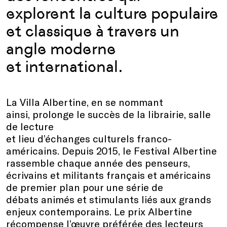
explorent la culture populaire
et classique à travers un
angle moderne
et international.
La Villa Albertine, en se nommant
ainsi, prolonge le succès de la librairie, salle
de lecture
et lieu d’échanges culturels franco-
américains. Depuis 2015, le Festival Albertine
rassemble chaque année des penseurs,
écrivains et militants français et américains
de premier plan pour une série de
débats animés et stimulants liés aux grands
enjeux contemporains. Le prix Albertine
récompense l’œuvre préférée des lecteurs