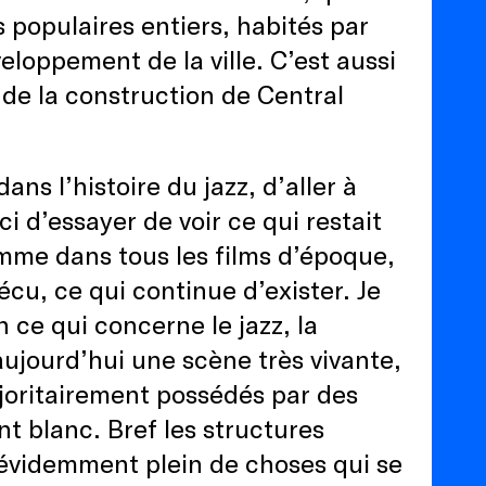
 populaires entiers, habités par
eloppement de la ville. C’est aussi
de la construction de Central
ns l’histoire du jazz, d’aller à
ci d’essayer de voir ce qui restait
mme dans tous les films d’époque,
écu, ce qui continue d’exister. Je
 ce qui concerne le jazz, la
 aujourd’hui une scène très vivante,
ajoritairement possédés par des
nt blanc. Bref les structures
 évidemment plein de choses qui se