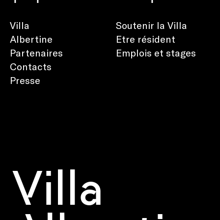
Villa
Soutenir la Villa
Albertine
Etre résident
Partenaires
Emplois et stages
Contacts
Presse
Villa