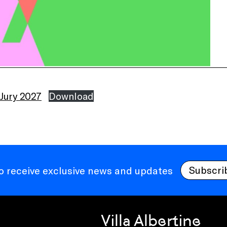
Jury 2027
Download
Subscri
to receive exclusive news and updates
Villa Albertine