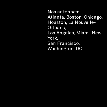
Nos antennes:
Atlanta
,
Boston
,
Chicago
,
Houston
,
La Nouvelle-
Orléans
,
Los Angeles
,
Miami
,
New
York
,
San Francisco
,
Washington, DC