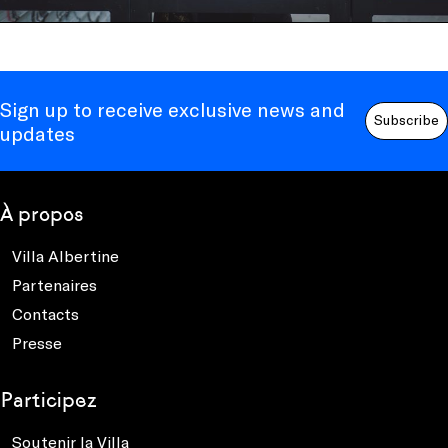
Sign up to receive exclusive news and
Subscribe
updates
À propos
Villa Albertine
Partenaires
Contacts
Presse
Participez
Soutenir la Villa