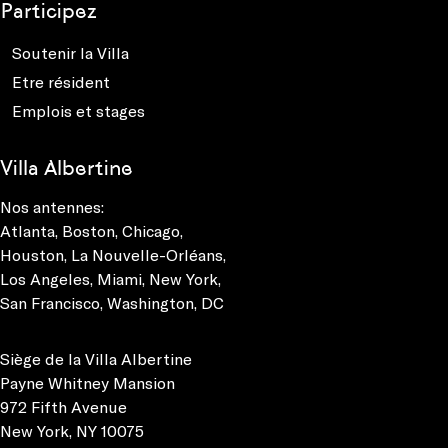
Participez
Soutenir la Villa
Etre résident
Emplois et stages
Villa Albertine
Nos antennes:
Atlanta
,
Boston
,
Chicago
,
Houston
,
La Nouvelle-Orléans
,
Los Angeles
,
Miami
,
New York
,
San Francisco
,
Washington, DC
Siège de la Villa Albertine
Payne Whitney Mansion
972 Fifth Avenue
New York, NY 10075