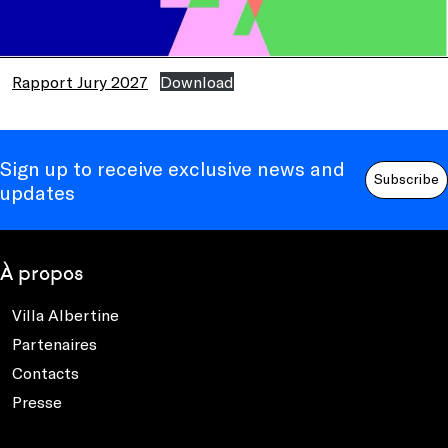
Rapport Jury 2027
Download
Sign up to receive exclusive news and
Subscribe
updates
À propos
Villa Albertine
Partenaires
Contacts
Presse