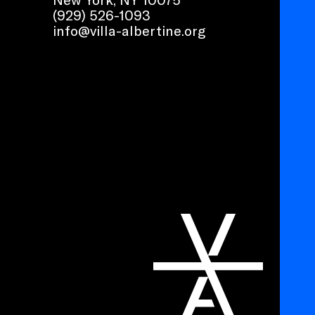
(929) 526-1093
info@villa-albertine.org