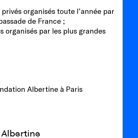
 privés organisés toute l’année par
ambassade de France ;
s organisés par les plus grandes
ondation Albertine à Paris
 Albertine